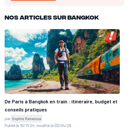
Nos articles sur Bangkok
De Paris à Bangkok en train : itinéraire, budget et
conseils pratiques
par
Sophie Renassia
Publié le 10/11/24
, modifié le 03/04/26