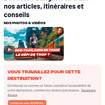
nos articles, itinéraires et
conseils
Nos Photos & vidéos
Vous travaillez pour cette
destination ?
Enrichissez ce contenu et faites connaître l'accessibilité de
votre destination, comme nos récents partenaires :
Danemark
,
Alsace
.
Collaborer avec HOURRAIL !