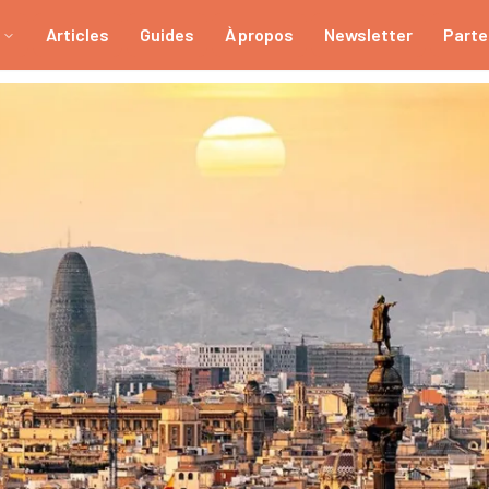
Articles
Guides
À propos
Newsletter
Parte