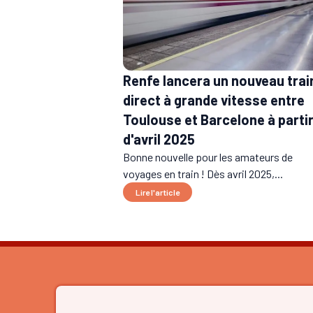
Renfe lancera un nouveau trai
direct à grande vitesse entre
Toulouse et Barcelone à parti
d'avril 2025
Bonne nouvelle pour les amateurs de
voyages en train ! Dès avril 2025,...
Lire l'article