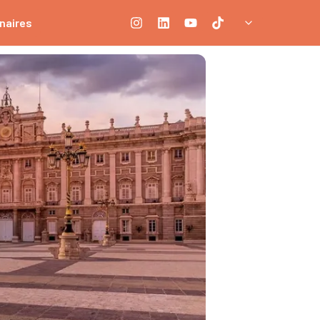
naires