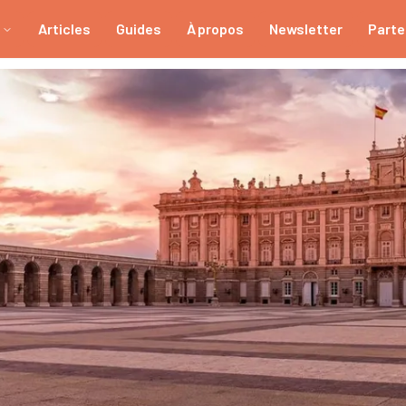
Articles
Guides
À propos
Newsletter
Parte