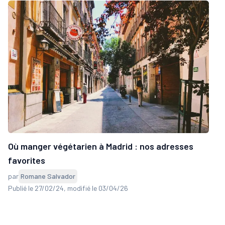
Où manger végétarien à Madrid : nos adresses
favorites
par
Romane Salvador
Publié le 27/02/24
, modifié le 03/04/26