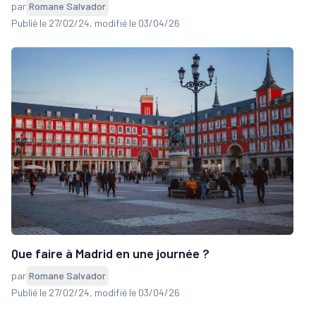
par
Romane Salvador
Publié le 27/02/24
, modifié le 03/04/26
Que faire à Madrid en une journée ?
par
Romane Salvador
Publié le 27/02/24
, modifié le 03/04/26