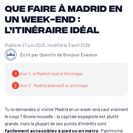
Que faire à Madrid en
un week-end :
l’itinéraire idéal
Publié le 27 juin 2025
, modifié le 3 avril 2026
Écrit par
Quentin de Bonjour Évasion
1
Jour 1 : le Madrid royal et historique
2
Jour 2 : Madrid alternatif et artistique
Tu te demandes si visiter Madrid en un week-end vaut vraiment
le coup ? Bonne nouvelle : la capitale espagnole est plutôt
grande, mais la plupart de ses points d’intérêts sont
facilement accessibles à pied ou en métro
. Patrimoine