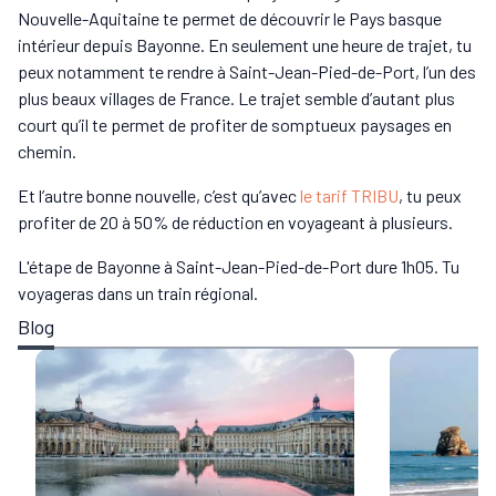
Nouvelle-Aquitaine te permet de découvrir le Pays basque
intérieur depuis Bayonne. En seulement une heure de trajet, tu
peux notamment te rendre à Saint-Jean-Pied-de-Port, l’un des
plus beaux villages de France. Le trajet semble d’autant plus
court qu’il te permet de profiter de somptueux paysages en
chemin.
Et l’autre bonne nouvelle, c’est qu’avec
le tarif TRIBU
, tu peux
profiter de 20 à 50% de réduction en voyageant à plusieurs.
L'étape de Bayonne à Saint-Jean-Pied-de-Port dure 1h05. Tu
voyageras dans un train régional.
Blog