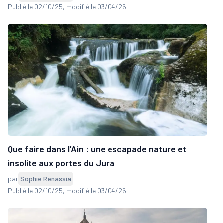
Publié le 02/10/25
, modifié le 03/04/26
Que faire dans l’Ain : une escapade nature et
insolite aux portes du Jura
par
Sophie Renassia
Publié le 02/10/25
, modifié le 03/04/26