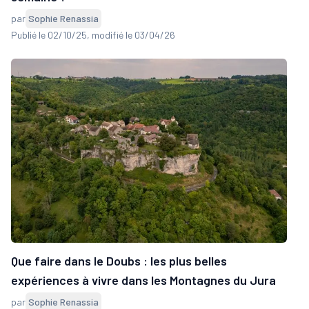
par
Sophie Renassia
Publié le 02/10/25
, modifié le 03/04/26
Que faire dans le Doubs : les plus belles
expériences à vivre dans les Montagnes du Jura
par
Sophie Renassia