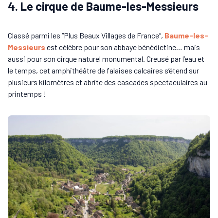
4. Le cirque de Baume-les-Messieurs
Classé parmi les “Plus Beaux Villages de France”,
Baume-les-
Messieurs
est célèbre pour son abbaye bénédictine… mais
aussi pour son cirque naturel monumental. Creusé par l’eau et
le temps, cet amphithéâtre de falaises calcaires s’étend sur
plusieurs kilomètres et abrite des cascades spectaculaires au
printemps !