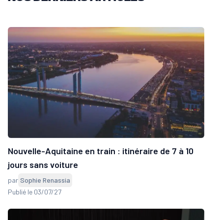
Nouvelle-Aquitaine en train : itinéraire de 7 à 10
jours sans voiture
par
Sophie Renassia
Publié le 03/07/27