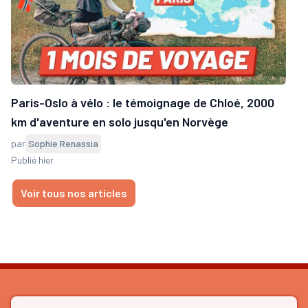
Paris-Oslo à vélo : le témoignage de Chloé, 2000
km d'aventure en solo jusqu'en Norvège
par
Sophie Renassia
Publié hier
Voir tous nos articles