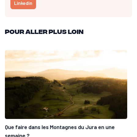
Linkedin
Pour aller plus loin
Que faire dans les Montagnes du Jura en une
semaine ?