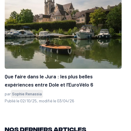
Que faire dans le Jura : les plus belles
expériences entre Dole et l’EuroVélo 6
par
Sophie Renassia
Publié le 02/10/25
, modifié le 03/04/26
Nos derniers articles