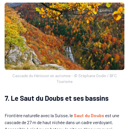
Cascade du Hérisson en automne - © Stéphane Godin / BFC
Tourisme
7. Le Saut du Doubs et ses bassins
Frontière naturelle avec la Suisse, le
Saut du Doubs
est une
cascade de 27 m de haut nichée dans un cadre verdoyant.