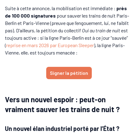
Suite à cette annonce, la mobilisation est immédiate :
près
de 100 000 signatures
pour sauver les trains de nuit Paris-
Berlin et Paris-Vienne (preuve que l’engouement, lui, ne faiblit
pas). D’ailleurs, la pétition du collectif
Oui au train de nuit
est
toujours active : si la ligne Paris-Berlin est à ce jour “sauvée”
(
reprise en mars 2026 par European Sleeper
), la ligne Paris-
Vienne, elle, est toujours menacée :
Signer la pétition
Vers un nouvel espoir : peut-on
vraiment sauver les trains de nuit ?
Un nouvel élan industriel porté par l’État ?