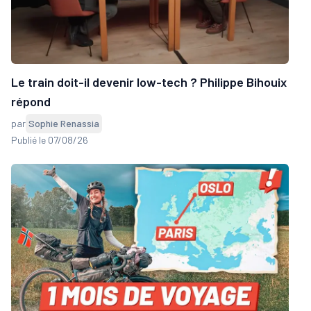
Le train doit-il devenir low-tech ? Philippe Bihouix
répond
par
Sophie Renassia
Publié le 07/08/26