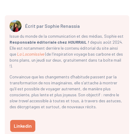
Écrit par
Sophie Renassia
Issue du monde de la communication et des médias, Sophie est
Responsable éditoriale chez
HOURRAIL !
depuis août 2024.
Elle est notamment derrière le contenu éditorial du site ainsi
que
La Locomissive
(de l'inspiration voyage bas carbone et des
bons plans, un jeudi sur deux, gratuitement dans ta boîte mail
!).
Convaincue que les changements d’habitude passent par la
transformation de nos imaginaires, elle s’attache à montrer
qu’il est possible de voyager autrement, de manière plus
consciente, plus lente et plus joyeuse. Son objectif : rendre le
slow travel
accessible à toutes et tous, à travers des astuces,
des décryptages et surtout, de nouveaux récits.
Linkedin