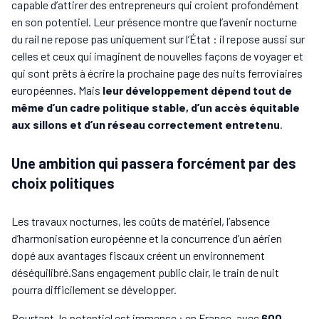
capable d’attirer des entrepreneurs qui croient profondément
en son potentiel. Leur présence montre que l’avenir nocturne
du rail ne repose pas uniquement sur l’État : il repose aussi sur
celles et ceux qui imaginent de nouvelles façons de voyager et
qui sont prêts à écrire la prochaine page des nuits ferroviaires
européennes. Mais
leur développement dépend tout de
même d’un cadre politique stable, d’un accès équitable
aux sillons et d’un réseau correctement entretenu
.
Une ambition qui passera forcément par des
choix politiques
Les travaux nocturnes, les coûts de matériel, l’absence
d’harmonisation européenne et la concurrence d’un aérien
dopé aux avantages fiscaux créent un environnement
déséquilibré.Sans engagement public clair, le train de nuit
pourra difficilement se développer.
Pourtant, le potentiel est immense : en France, avec
600