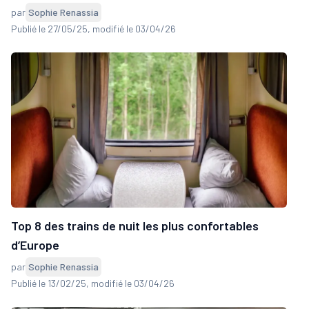
par
Sophie Renassia
Publié le 27/05/25
, modifié le 03/04/26
Top 8 des trains de nuit les plus confortables
d’Europe
par
Sophie Renassia
Publié le 13/02/25
, modifié le 03/04/26