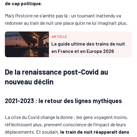
de cap politique.
Mais l’histoire ne s’arrête pas là : un tournant inattendu va
redonner au train de nuit une place qu’on ne lui imaginait plus.
ARTICLE
Le guide ultime des trains de nuit
en France et en Europe 2026
De la renaissance post-Covid au
nouveau déclin
2021-2023 : le retour des lignes mythiques
La crise du Covid change la donne : les gens voyagent moins,
réfléchissent plus, prennent conscience de l’impact de leurs
déplacements. Et soudain,
le train de nuit réapparaît dans