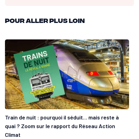
Pour aller plus loin
Train de nuit : pourquoi il séduit… mais reste à
quai ? Zoom sur le rapport du Réseau Action
Climat