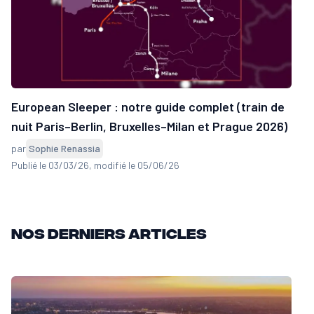
European Sleeper : notre guide complet (train de
nuit Paris–Berlin, Bruxelles–Milan et Prague 2026)
par
Sophie Renassia
Publié le 03/03/26
, modifié le 05/06/26
Nos derniers articles