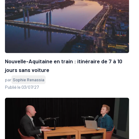
Nouvelle-Aquitaine en train : itinéraire de 7 à 10
jours sans voiture
par
Sophie Renassia
Publié le 03/07/27