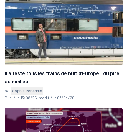
Il a testé tous les trains de nuit d’Europe : du pire
au meilleur
par
Sophie Renassia
Publié le 13/08/25
, modifié le 03/04/26