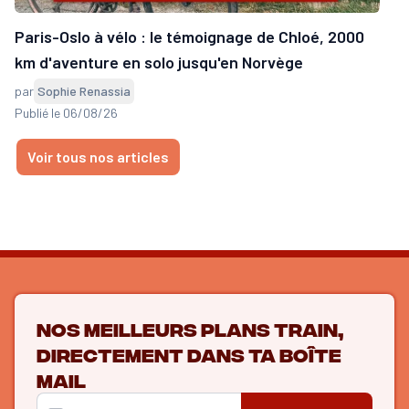
Paris-Oslo à vélo : le témoignage de Chloé, 2000
km d'aventure en solo jusqu'en Norvège
par
Sophie Renassia
Publié le 06/08/26
Voir tous nos articles
Nos meilleurs plans train,
directement dans ta boîte
mail