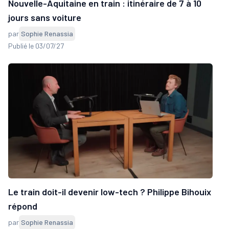
Nouvelle-Aquitaine en train : itinéraire de 7 à 10
jours sans voiture
par
Sophie Renassia
Publié le 03/07/27
Le train doit-il devenir low-tech ? Philippe Bihouix
répond
par
Sophie Renassia