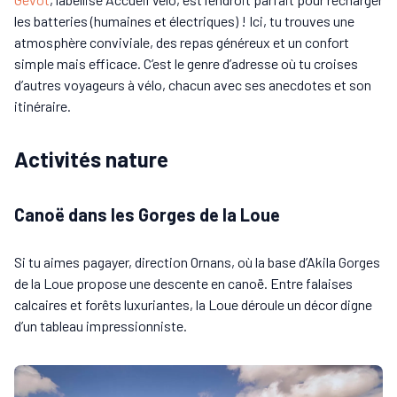
les batteries (humaines et électriques) ! Ici, tu trouves une
atmosphère conviviale, des repas généreux et un confort
simple mais efficace. C’est le genre d’adresse où tu croises
d’autres voyageurs à vélo, chacun avec ses anecdotes et son
itinéraire.
Activités nature
Canoë dans les Gorges de la Loue
Si tu aimes pagayer, direction Ornans, où la base d’Akila Gorges
de la Loue propose une descente en canoë. Entre falaises
calcaires et forêts luxuriantes, la Loue déroule un décor digne
d’un tableau impressionniste.