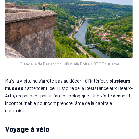
Citadelle de Besançon - © Alain Doire / BFC Tourisme
Mais la visite ne s’arrête pas au décor : à l’intérieur,
plusieurs
musées
t’attendent, de l’Histoire de la Résistance aux Beaux-
Arts, en passant par un jardin zoologique. Une visite dense et
incontournable pour comprendre l’âme de la capitale
comtoise.
Voyage à vélo