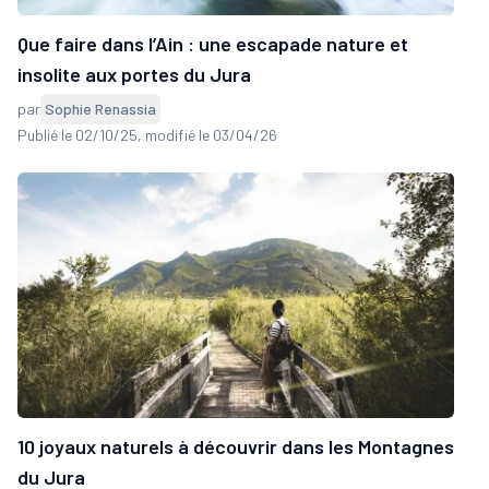
Que faire dans l’Ain : une escapade nature et
insolite aux portes du Jura
par
Sophie Renassia
Publié le 02/10/25
, modifié le 03/04/26
10 joyaux naturels à découvrir dans les Montagnes
du Jura