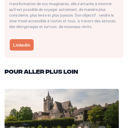
transformation de nos imaginaires, elle s’attache à montrer
qu’il est possible de voyager autrement, de manière plus
consciente, plus lente et plus joyeuse. Son objectif : rendre le
slow travel
accessible à toutes et tous, à travers des astuces,
des décryptages et surtout, de nouveaux récits.
Linkedin
Pour aller plus loin