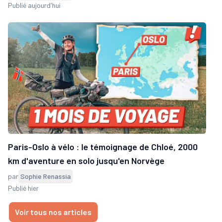
Publié aujourd'hui
Paris-Oslo à vélo : le témoignage de Chloé, 2000
km d'aventure en solo jusqu'en Norvège
par
Sophie Renassia
Publié hier
Voir tous nos articles