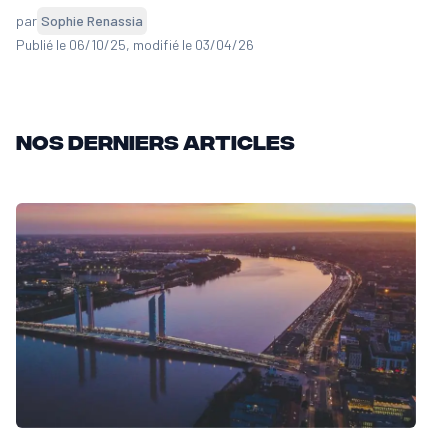
par
Sophie Renassia
Publié le 06/10/25
, modifié le 03/04/26
Nos derniers articles