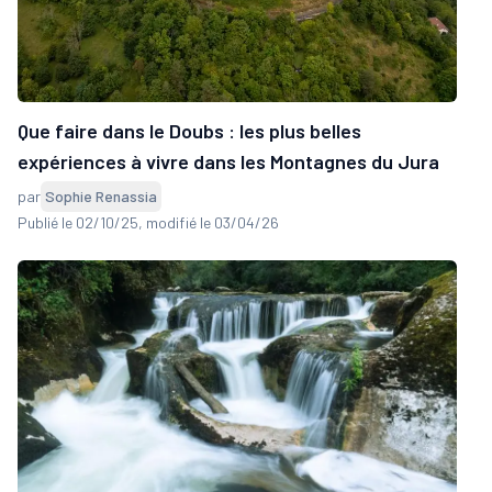
Que faire dans le Doubs : les plus belles
expériences à vivre dans les Montagnes du Jura
par
Sophie Renassia
Publié le 02/10/25
, modifié le 03/04/26