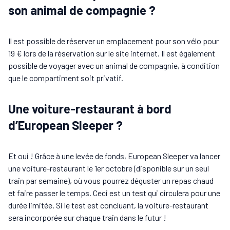
son animal de compagnie ?
Il est possible de réserver un emplacement pour son vélo pour
19 € lors de la réservation sur le site internet. Il est également
possible de voyager avec un animal de compagnie, à condition
que le compartiment soit privatif.
Une voiture-restaurant à bord
d’European Sleeper ?
Et oui ! Grâce à une levée de fonds, European Sleeper va lancer
une voiture-restaurant le 1er octobre (disponible sur un seul
train par semaine), où vous pourrez déguster un repas chaud
et faire passer le temps. Ceci est un test qui circulera pour une
durée limitée. Si le test est concluant, la voiture-restaurant
sera incorporée sur chaque train dans le futur !