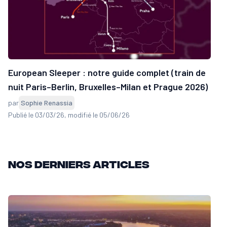
European Sleeper : notre guide complet (train de
nuit Paris–Berlin, Bruxelles–Milan et Prague 2026)
par
Sophie Renassia
Publié le 03/03/26
, modifié le 05/06/26
Nos derniers articles