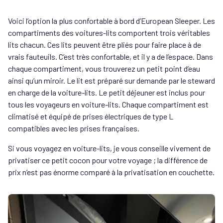
Voici l’option la plus confortable à bord d’European Sleeper. Les
compartiments des voitures-lits comportent trois véritables
lits chacun. Ces lits peuvent être pliés pour faire place à de
vrais fauteuils. C’est très confortable, et il y a de l’espace. Dans
chaque compartiment, vous trouverez un petit point d’eau
ainsi qu’un miroir. Le lit est préparé sur demande par le steward
en charge de la voiture-lits. Le petit déjeuner est inclus pour
tous les voyageurs en voiture-lits. Chaque compartiment est
climatisé et équipé de prises électriques de type L
compatibles avec les prises françaises.
Si vous voyagez en voiture-lits, je vous conseille vivement de
privatiser ce petit cocon pour votre voyage ; la différence de
prix n’est pas énorme comparé à la privatisation en couchette.