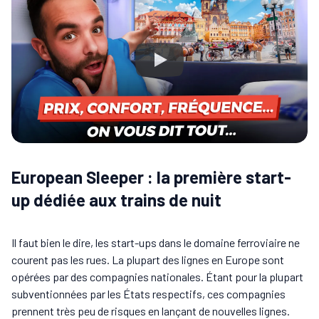
European Sleeper : la première start-
up dédiée aux trains de nuit
Il faut bien le dire, les start-ups dans le domaine ferroviaire ne
courent pas les rues. La plupart des lignes en Europe sont
opérées par des compagnies nationales. Étant pour la plupart
subventionnées par les États respectifs, ces compagnies
prennent très peu de risques en lançant de nouvelles lignes.