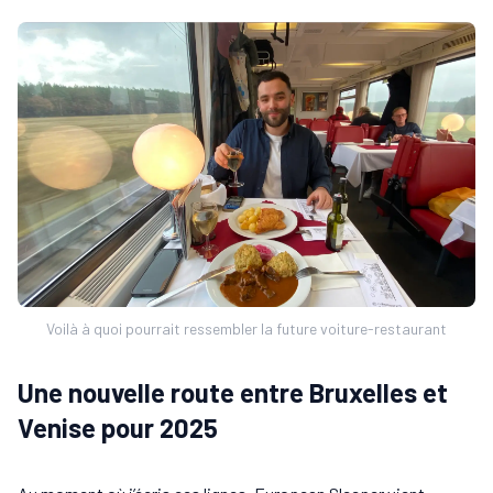
Voilà à quoi pourrait ressembler la future voiture-restaurant
Une nouvelle route entre Bruxelles et
Venise pour 2025