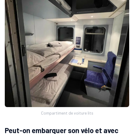
Compartiment de voiture lits
Peut-on embarquer son vélo et avec