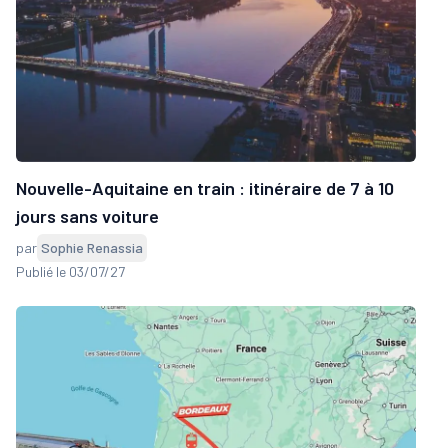
Nouvelle-Aquitaine en train : itinéraire de 7 à 10
jours sans voiture
par
Sophie Renassia
Publié le 03/07/27