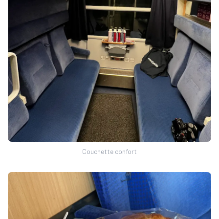
Couchette confort