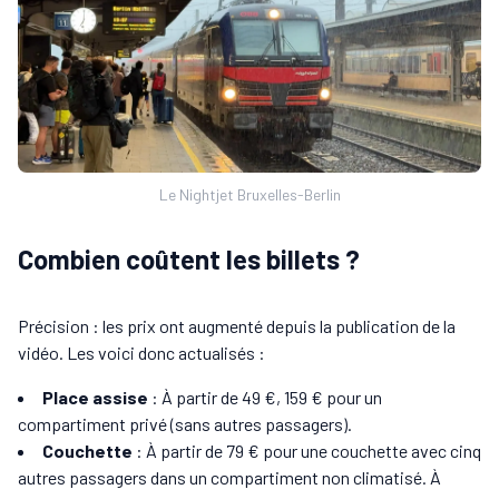
Le Nightjet Bruxelles-Berlin
Combien coûtent les billets ?
Précision : les prix ont augmenté depuis la publication de la
vidéo. Les voici donc actualisés :
Place assise
: À partir de 49 €, 159 € pour un
compartiment privé (sans autres passagers).
Couchette
: À partir de 79 € pour une couchette avec cinq
autres passagers dans un compartiment non climatisé. À