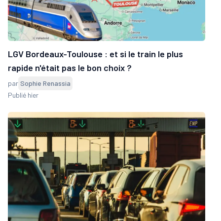
LGV Bordeaux-Toulouse : et si le train le plus
rapide n'était pas le bon choix ?
par
Sophie Renassia
Publié hier