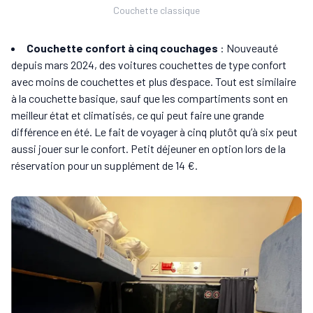
Couchette classique
Couchette confort à cinq couchages
: Nouveauté
depuis mars 2024, des voitures couchettes de type confort
avec moins de couchettes et plus d’espace. Tout est similaire
à la couchette basique, sauf que les compartiments sont en
meilleur état et climatisés, ce qui peut faire une grande
différence en été. Le fait de voyager à cinq plutôt qu’à six peut
aussi jouer sur le confort. Petit déjeuner en option lors de la
réservation pour un supplément de 14 €.