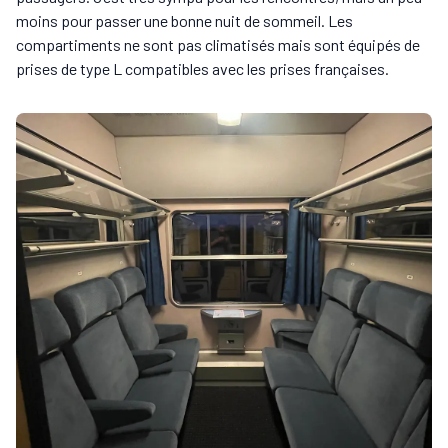
moins pour passer une bonne nuit de sommeil. Les
compartiments ne sont pas climatisés mais sont équipés de
prises de type L compatibles avec les prises françaises.