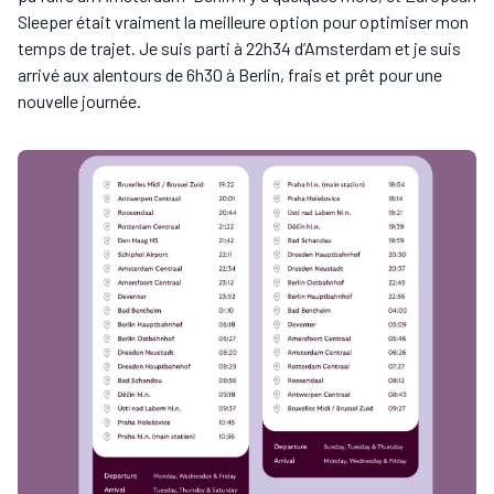
Sleeper était vraiment la meilleure option pour optimiser mon
temps de trajet. Je suis parti à 22h34 d’Amsterdam et je suis
arrivé aux alentours de 6h30 à Berlin, frais et prêt pour une
nouvelle journée.