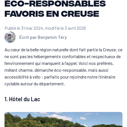
éco-responsables
favoris en Creuse
Publié le 31 mai 2024
, modifié le 3 avril 2026
Écrit par
Benjamin Téry
Au cœur de la belle région naturelle dont fait partie la Creuse, ce
ne sont pas les hébergements confortables et respectueux de
l’environnement qui manquent à l’appel. Voici nos préférés,
mêlant charme, démarche éco-responsable, mais aussi
accessibilité à vélo : parfaits pour rejoindre notre itinéraire
cyclable autour du département.
1. Hôtel du Lac