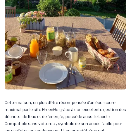
Cette maison, en plus d’être récompensée d’un éco-score
maximal par le site GreenGo grâce à son excellente gestion des
déchets, de l’eau et de l’énergie, possède aussi le label «
Compatible sans voiture », symbole de son accès facile pour
les cyclistes ou randonneurs ! Les propriétaires ont