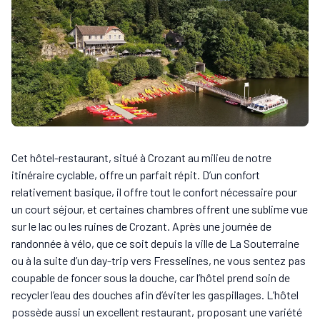
Cet hôtel-restaurant, situé à Crozant au milieu de notre
itinéraire cyclable, offre un parfait répit. D’un confort
relativement basique, il offre tout le confort nécessaire pour
un court séjour, et certaines chambres offrent une sublime vue
sur le lac ou les ruines de Crozant. Après une journée de
randonnée à vélo, que ce soit depuis la ville de La Souterraine
ou à la suite d’un day-trip vers Fresselines, ne vous sentez pas
coupable de foncer sous la douche, car l’hôtel prend soin de
recycler l’eau des douches afin d’éviter les gaspillages. L’hôtel
possède aussi un excellent restaurant, proposant une variété