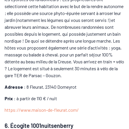
sélectionné cette habitation avec le but de la rendre autonome
; elle possède une source phyto-épurée servant à arroser leur
jardin (notamment les légumes qui vous seront servis !) et
abreuver leurs animaux. De nombreuses randonnées sont
possibles depuis le logement, qui possède justement un bain
nordique ! De quoi se détendre après une longue marche. Les
hôtes vous proposent également une série d’activités : yoga,
massage ou balade à cheval, pour un parfait séjour 100%
détente au beau milieu de la Creuse. Vous arrivez en train + vélo
? Le logement est situé à seulement 30 minutes à vélo de la
gare TER de Parsac – Gouzon.
Adresse
: 8 Fleurat, 23140 Domeyrot
Prix
: à partir de 110 € / nuit
https://www.maison-de-fleurat.com/
6. Écogîte 1001nuitsenberry