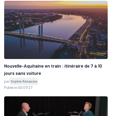
Nouvelle-Aquitaine en train : itinéraire de 7 à 10
jours sans voiture
par
Sophie Renassia
Publié le 03/07/27