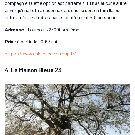
compagnie ! Cette option est parfaite si tu n’as aucune autre
envie qu’une totale déconnexion, que ce soit en famille ou
entre amis ; les trois cabanes contiennent 5-8 personnes.
Adresse
: Fournoue, 23000 Anzême
Prix
: à partir de 90 € / nuit
https://www.cabanesdelouloup.fr/
4. La Maison Bleue 23