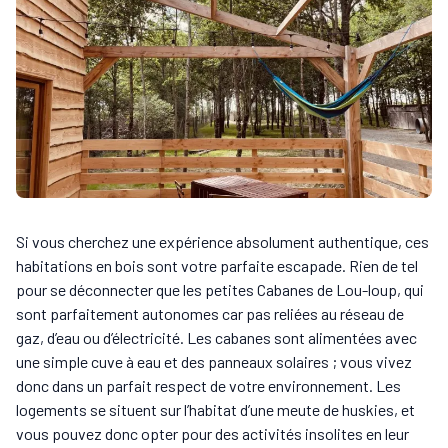
Si vous cherchez une expérience absolument authentique, ces
habitations en bois sont votre parfaite escapade. Rien de tel
pour se déconnecter que les petites Cabanes de Lou-loup, qui
sont parfaitement autonomes car pas reliées au réseau de
gaz, d’eau ou d’électricité. Les cabanes sont alimentées avec
une simple cuve à eau et des panneaux solaires ; vous vivez
donc dans un parfait respect de votre environnement. Les
logements se situent sur l’habitat d’une meute de huskies, et
vous pouvez donc opter pour des activités insolites en leur