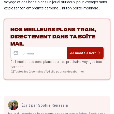
voyage et des bons plans un jeudi sur deux pour voyager sans
exploser ton empreinte carbone... ni ton porte-monnaie :
Nos meilleurs plans train,
directement dans ta boîte
mail
Je monte à bord
De l'inspi et des bons plans
pour tes prochains voyages bas
carbone
Toutes les 2 semaines
1 clic pour se désabonner
Écrit par
Sophie Renassia
Issue du monde de la communication et des médias, Sophie est