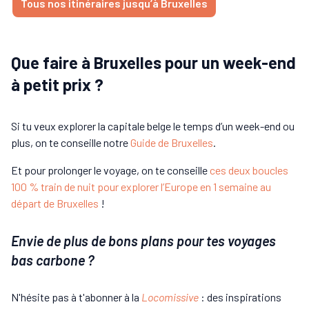
Tous nos itinéraires jusqu’à Bruxelles
Que faire à Bruxelles pour un week-end
à petit prix ?
Si tu veux explorer la capitale belge le temps d’un week-end ou
plus, on te conseille notre
Guide de Bruxelles
.
Et pour prolonger le voyage, on te conseille
ces deux boucles
100 % train de nuit pour explorer l’Europe en 1 semaine au
départ de Bruxelles
!
Envie de plus de bons plans pour tes voyages
bas carbone ?
N'hésite pas à t'abonner à la
Locomissive
: des inspirations