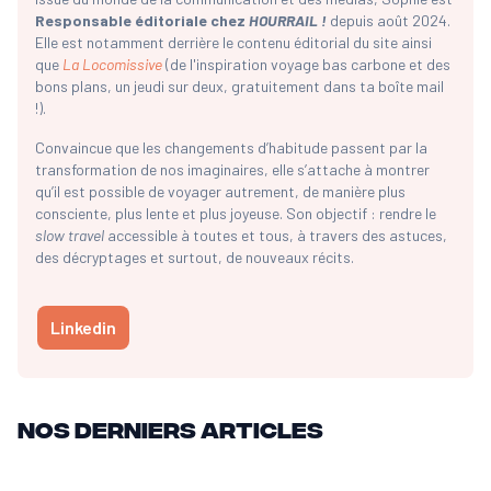
Responsable éditoriale chez
HOURRAIL !
depuis août 2024.
Elle est notamment derrière le contenu éditorial du site ainsi
que
La Locomissive
(de l'inspiration voyage bas carbone et des
bons plans, un jeudi sur deux, gratuitement dans ta boîte mail
!).
Convaincue que les changements d’habitude passent par la
transformation de nos imaginaires, elle s’attache à montrer
qu’il est possible de voyager autrement, de manière plus
consciente, plus lente et plus joyeuse. Son objectif : rendre le
slow travel
accessible à toutes et tous, à travers des astuces,
des décryptages et surtout, de nouveaux récits.
Linkedin
Nos derniers articles