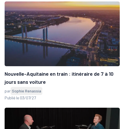
Nouvelle-Aquitaine en train : itinéraire de 7 à 10
jours sans voiture
par
Sophie Renassia
Publié le 03/07/27