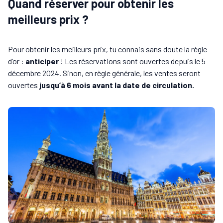
Quand réserver pour obtenir les
meilleurs prix ?
Pour obtenir les meilleurs prix, tu connais sans doute la règle
d’or :
anticiper
! Les réservations sont ouvertes depuis le 5
décembre 2024. Sinon, en règle générale, les ventes seront
ouvertes
jusqu’à 6 mois avant la date de circulation.