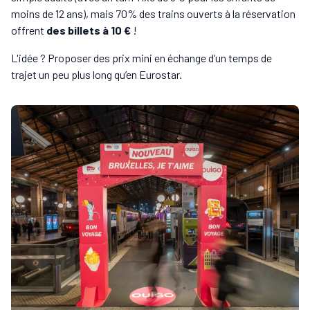
moins de 12 ans), mais 70% des trains ouverts à la réservation
offrent
des billets à 10 €
!
L'idée ? Proposer des prix mini en échange d’un temps de
trajet un peu plus long qu’en Eurostar.