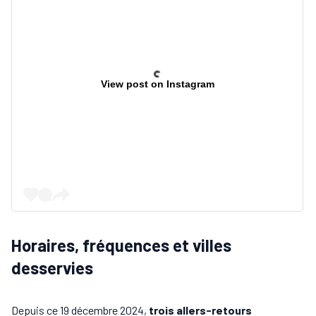
View post on Instagram
Horaires, fréquences et villes
desservies
Depuis ce 19 décembre 2024,
trois allers-retours