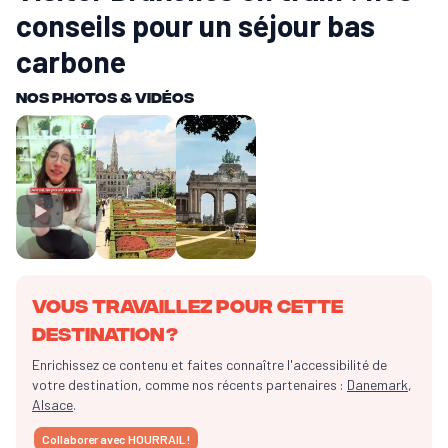
conseils pour un séjour bas
carbone
Nos Photos & vidéos
Vous travaillez pour cette
destination ?
Enrichissez ce contenu et faites connaître l'accessibilité de
votre destination, comme nos récents partenaires :
Danemark
,
Alsace
.
Collaborer avec HOURRAIL !