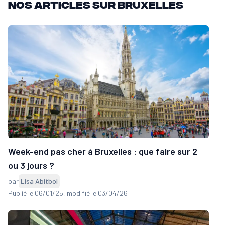
Nos articles sur Bruxelles
Week-end pas cher à Bruxelles : que faire sur 2
ou 3 jours ?
par
Lisa Abitbol
Publié le 06/01/25
, modifié le 03/04/26