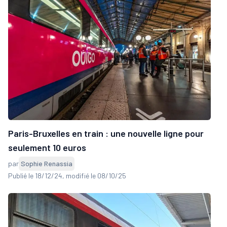
Paris-Bruxelles en train : une nouvelle ligne pour
seulement 10 euros
par
Sophie Renassia
Publié le 18/12/24
, modifié le 08/10/25