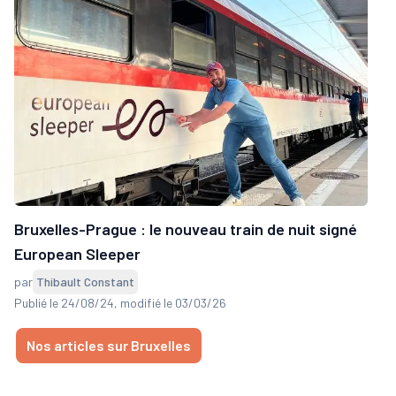
Bruxelles-Prague : le nouveau train de nuit signé
European Sleeper
par
Thibault Constant
Publié le 24/08/24
, modifié le 03/03/26
Nos articles sur Bruxelles