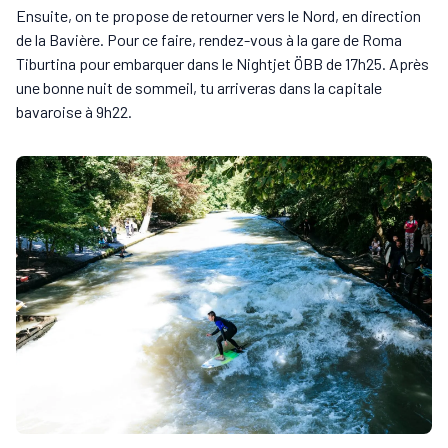
Ensuite, on te propose de retourner vers le Nord, en direction
de la Bavière. Pour ce faire, rendez-vous à la gare de Roma
Tiburtina pour embarquer dans le Nightjet ÖBB de 17h25. Après
une bonne nuit de sommeil, tu arriveras dans la capitale
bavaroise à 9h22.