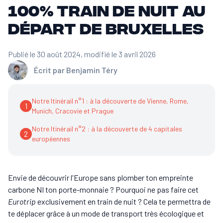
100% train de nuit au
départ de Bruxelles
Publié le 30 août 2024
, modifié le 3 avril 2026
Écrit par
Benjamin Téry
Notre Itinérail n°1 : à la découverte de Vienne, Rome,
1
Munich, Cracovie et Prague
Notre Itinérail n°2 : à la découverte de 4 capitales
2
européennes
Envie de découvrir l'Europe sans plomber ton empreinte
carbone NI ton porte-monnaie ? Pourquoi ne pas faire cet
Eurotrip
exclusivement en train de nuit ? Cela te permettra de
te déplacer grâce à un mode de transport très écologique et