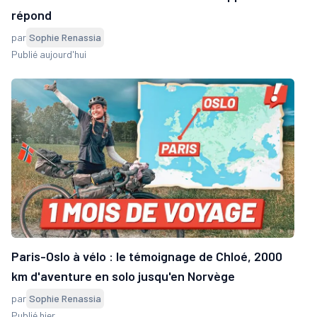
répond
par
Sophie Renassia
Publié aujourd'hui
Paris-Oslo à vélo : le témoignage de Chloé, 2000
km d'aventure en solo jusqu'en Norvège
par
Sophie Renassia
Publié hier