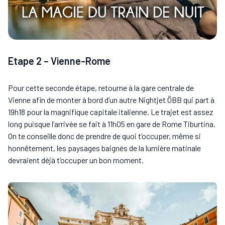
Etape 2 – Vienne-Rome
Pour cette seconde étape, retourne à la gare centrale de
Vienne afin de monter à bord d’un autre Nightjet ÖBB qui part à
19h18 pour la magnifique capitale italienne. Le trajet est assez
long puisque l’arrivée se fait à 11h05 en gare de Rome Tiburtina.
On te conseille donc de prendre de quoi t’occuper, même si
honnêtement, les paysages baignés de la lumière matinale
devraient déjà t’occuper un bon moment.