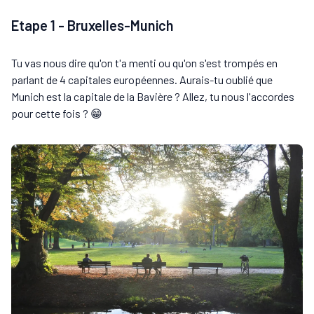
Etape 1 - Bruxelles-Munich
Tu vas nous dire qu'on t'a menti ou qu'on s'est trompés en
parlant de 4 capitales européennes. Aurais-tu oublié que
Munich est la capitale de la Bavière ? Allez, tu nous l'accordes
pour cette fois ? 😁