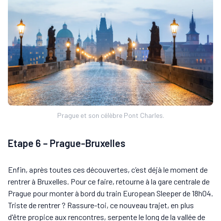
Prague et son célèbre Pont Charles.
Etape 6 – Prague-Bruxelles
Enfin, après toutes ces découvertes, c’est déjà le moment de
rentrer à Bruxelles. Pour ce faire, retourne à la gare centrale de
Prague pour monter à bord du train European Sleeper de 18h04.
Triste de rentrer ? Rassure-toi, ce nouveau trajet, en plus
d'être propice aux rencontres, serpente le long de la vallée de