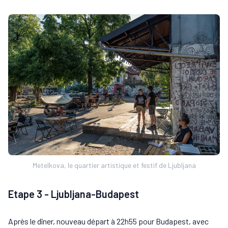
Metelkova, le quartier artistique et festif de Ljubljana
Etape 3 - Ljubljana-Budapest
Après le dîner, nouveau départ à 22h55 pour Budapest, avec