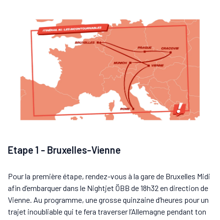
Etape 1 - Bruxelles-Vienne
Pour la première étape, rendez-vous à la gare de Bruxelles Midi
afin d’embarquer dans le Nightjet ÖBB de 18h32 en direction de
Vienne. Au programme, une grosse quinzaine d’heures pour un
trajet inoubliable qui te fera traverser l’Allemagne pendant ton