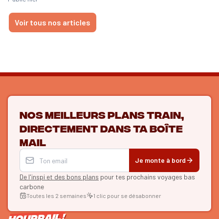
Voir tous nos articles
Nos meilleurs plans train,
directement dans ta boîte
mail
Je monte à bord
De l'inspi et des bons plans
pour tes prochains voyages bas
carbone
Toutes les 2 semaines
1 clic pour se désabonner