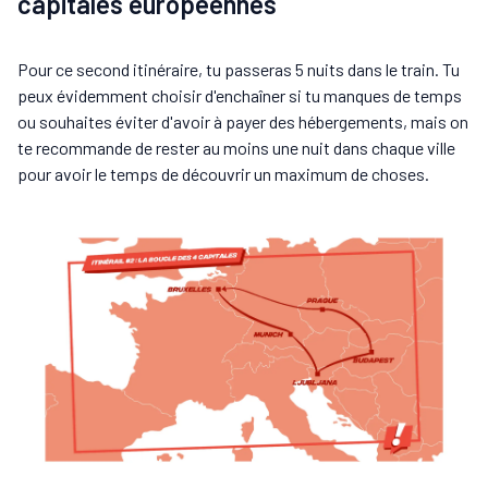
capitales européennes
Pour ce second itinéraire, tu passeras 5 nuits dans le train. Tu
peux évidemment choisir d'enchaîner si tu manques de temps
ou souhaites éviter d'avoir à payer des hébergements, mais on
te recommande de rester au moins une nuit dans chaque ville
pour avoir le temps de découvrir un maximum de choses.