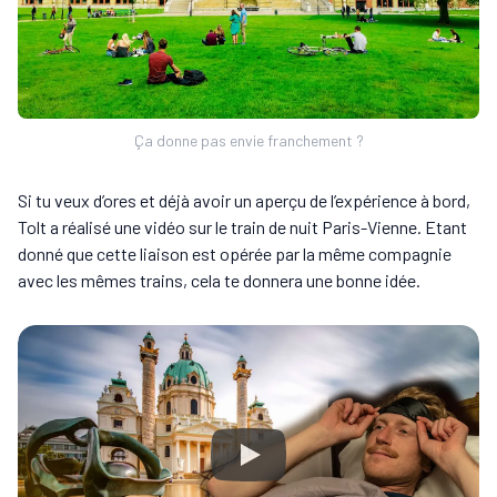
Ça donne pas envie franchement ?
Si tu veux d’ores et déjà avoir un aperçu de l’expérience à bord,
Tolt a réalisé une vidéo sur le train de nuit Paris-Vienne. Etant
donné que cette liaison est opérée par la même compagnie
avec les mêmes trains, cela te donnera une bonne idée.