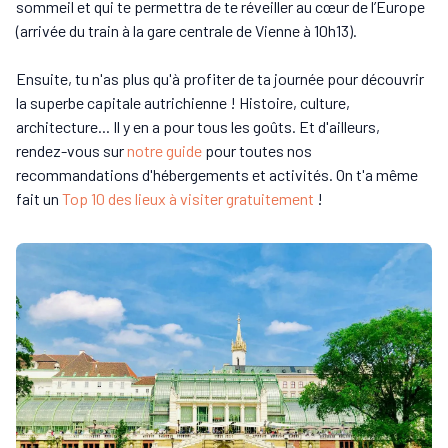
sommeil et qui te permettra de te réveiller au cœur de l’Europe
(arrivée du train à la gare centrale de Vienne à 10h13).
Ensuite, tu n'as plus qu'à profiter de ta journée pour découvrir
la superbe capitale autrichienne ! Histoire, culture,
architecture... Il y en a pour tous les goûts. Et d'ailleurs,
rendez-vous sur
notre guide
pour toutes nos
recommandations d'hébergements et activités. On t'a même
fait un
Top 10 des lieux à visiter gratuitement
!