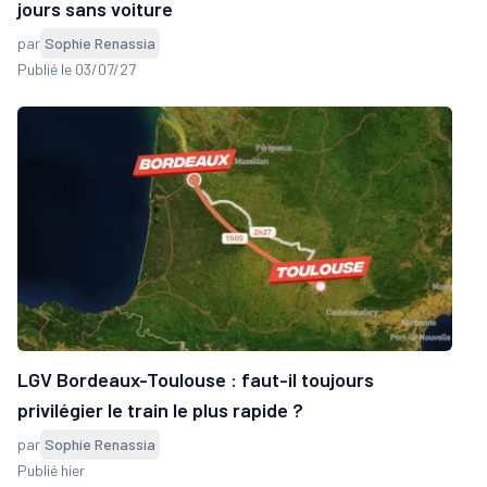
jours sans voiture
par
Sophie Renassia
Publié le 03/07/27
LGV Bordeaux-Toulouse : faut-il toujours
privilégier le train le plus rapide ?
par
Sophie Renassia
Publié hier