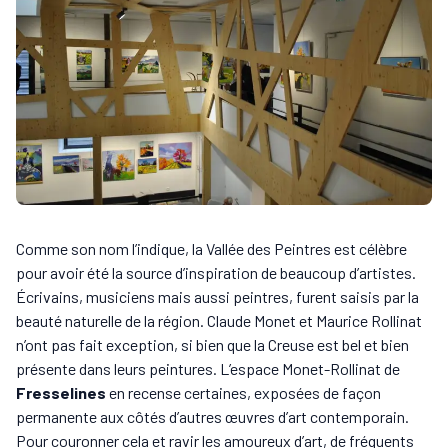
Comme son nom l’indique, la Vallée des Peintres est célèbre
pour avoir été la source d’inspiration de beaucoup d’artistes.
Écrivains, musiciens mais aussi peintres, furent saisis par la
beauté naturelle de la région. Claude Monet et Maurice Rollinat
n’ont pas fait exception, si bien que la Creuse est bel et bien
présente dans leurs peintures. L’espace Monet-Rollinat de
Fresselines
en recense certaines, exposées de façon
permanente aux côtés d’autres œuvres d’art contemporain.
Pour couronner cela et ravir les amoureux d’art, de fréquents