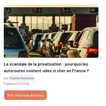
Le scandale de la privatisation : pourquoi les
autoroutes coûtent-elles si cher en France ?
par
Sophie Renassia
Publié le 31/07/26
Voir tous nos articles