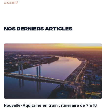
crozant/
Nos derniers articles
Nouvelle-Aquitaine en train : itinéraire de 7 à 10