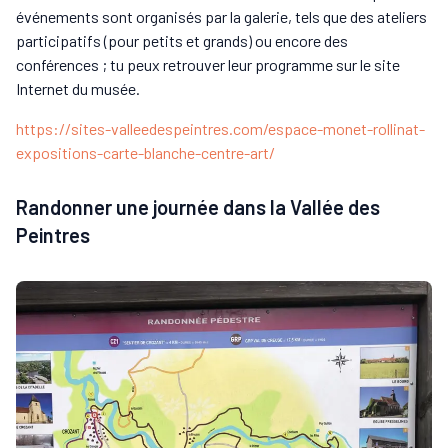
événements sont organisés par la galerie, tels que des ateliers
participatifs (pour petits et grands) ou encore des
conférences ; tu peux retrouver leur programme sur le site
Internet du musée.
https://sites-valleedespeintres.com/espace-monet-rollinat-
expositions-carte-blanche-centre-art/
Randonner une journée dans la Vallée des
Peintres