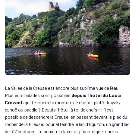
La Vallée de la Creuse est encore plus sublime vue de l’eau.
Plusieurs balades sont possibles
depuis l’hôtel du Lac à
Crozant
, qui te louera ta monture de choix : plutôt kayak,
canoë ou paddle ? Depuis l’hôtel, à toi de choisir : il est
possible de descendre la Creuse, en passant devant le pied du
rocher de la Fileuse, pour atteindre le lac d’Éguzon, un grand lac
de 312 hectares. Tu peux te relaxer et pique-niquer sur les