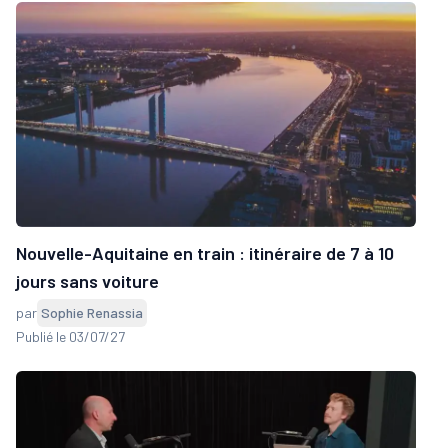
Nouvelle-Aquitaine en train : itinéraire de 7 à 10
jours sans voiture
par
Sophie Renassia
Publié le 03/07/27