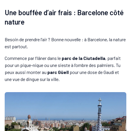
Une bouffée d’air frais : Barcelone côté
nature
Besoin de prendre l’air ? Bonne nouvelle : à Barcelone, la nature
est partout.
Commence par flâner dans le
parc de la Ciutadella
, parfait
pour un pique-nique ou une sieste à l’ombre des palmiers. Tu
peux aussi monter au
parc Güell
pour une dose de Gaudí et
une vue de dingue sur la ville.