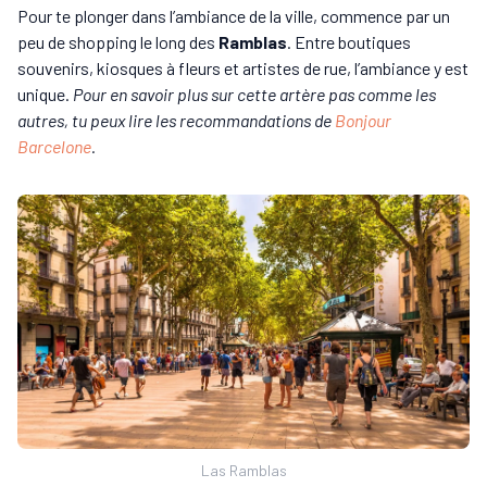
Pour te plonger dans l’ambiance de la ville, commence par un
peu de shopping le long des
Ramblas
. Entre boutiques
souvenirs, kiosques à fleurs et artistes de rue, l’ambiance y est
unique.
Pour en savoir plus sur cette artère pas comme les
autres, tu peux lire les recommandations de
Bonjour
Barcelone
.
Las Ramblas