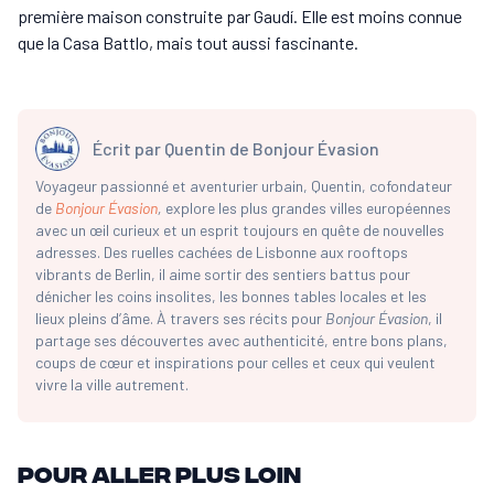
première maison construite par Gaudí. Elle est moins connue
que la Casa Battlo, mais tout aussi fascinante.
Écrit par
Quentin de Bonjour Évasion
Voyageur passionné et aventurier urbain, Quentin, cofondateur
de
Bonjour Évasion
,
explore les plus grandes villes européennes
avec un œil curieux et un esprit toujours en quête de nouvelles
adresses. Des ruelles cachées de Lisbonne aux rooftops
vibrants de Berlin, il aime sortir des sentiers battus pour
dénicher les coins insolites, les bonnes tables locales et les
lieux pleins d’âme. À travers ses récits pour
Bonjour Évasion
, il
partage ses découvertes avec authenticité, entre bons plans,
coups de cœur et inspirations pour celles et ceux qui veulent
vivre la ville autrement.
Pour aller plus loin