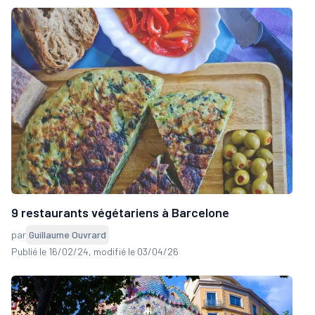
9 restaurants végétariens à Barcelone
par
Guillaume Ouvrard
Publié le 16/02/24
, modifié le 03/04/26