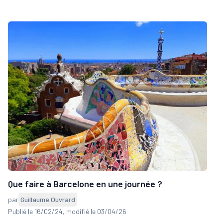
Que faire à Barcelone en une journée ?
par
Guillaume Ouvrard
Publié le 16/02/24
, modifié le 03/04/26