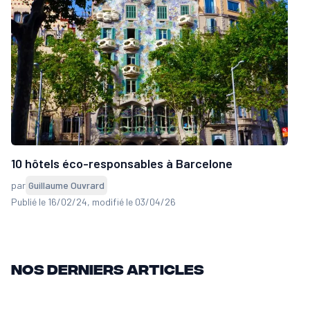
10 hôtels éco-responsables à Barcelone
par
Guillaume Ouvrard
Publié le 16/02/24
, modifié le 03/04/26
Nos derniers articles