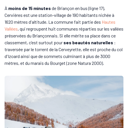
À
moins de 15 minutes
de Briançon en bus (ligne 17),
Cervières est une station-village de 190 habitants nichée à
1620 mètres d'altitude. La commune fait partie des
Hautes
Vallées
, qui regroupent huit communes réparties sur les vallées
préservées du Briançonnais. Si elle mérite sa place dans ce
classement, c’est surtout pour
ses beautés naturelles
:
traversée par le torrent de la Cerveyrette, elle est proche du col
d'Izoard ainsi que de sommets culminant à plus de 3000
mètres, et du marais du Bourget (zone Natura 2000).