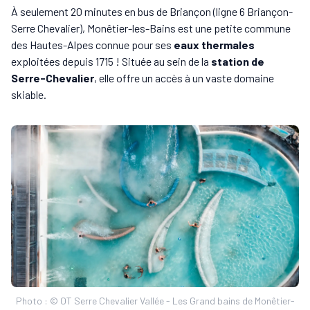
À seulement 20 minutes en bus de Briançon (ligne 6 Briançon-
Serre Chevalier), Monêtier-les-Bains est une petite commune
des Hautes-Alpes connue pour ses
eaux thermales
exploitées depuis 1715 ! Située au sein de la
station de
Serre-Chevalier
, elle offre un accès à un vaste domaine
skiable.
Photo : © OT Serre Chevalier Vallée - Les Grand bains de Monêtier-