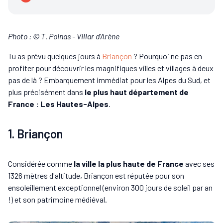
Photo : © T. Poinas - Villar d'Arène
Tu as prévu quelques jours à
Briançon
? Pourquoi ne pas en
profiter pour découvrir les magnifiques villes et villages à deux
pas de là ? Embarquement immédiat pour les Alpes du Sud, et
plus précisément dans
le plus haut département de
France : Les Hautes-Alpes
.
1. Briançon
Considérée comme
la ville la plus haute de France
avec ses
1326 mètres d'altitude, Briançon est réputée pour son
ensoleillement exceptionnel (environ 300 jours de soleil par an
!) et son patrimoine médiéval.