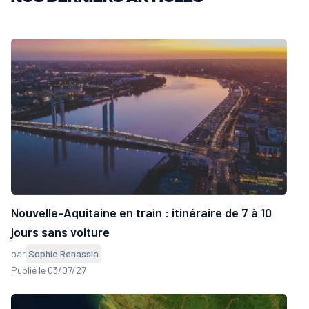
Nouvelle-Aquitaine en train : itinéraire de 7 à 10
jours sans voiture
par
Sophie Renassia
Publié le 03/07/27