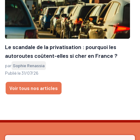
Le scandale de la privatisation : pourquoi les
autoroutes coûtent-elles si cher en France ?
par
Sophie Renassia
Publié le 31/07/26
Voir tous nos articles