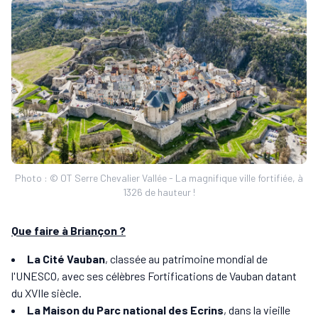
Photo : © OT Serre Chevalier Vallée - La magnifique ville fortifiée, à
1326 de hauteur !
Que faire à Briançon ?
La Cité Vauban
, classée au patrimoine mondial de
l'UNESCO, avec ses célèbres Fortifications de Vauban datant
du XVIIe siècle.
La Maison du Parc national des Ecrins
, dans la vieille