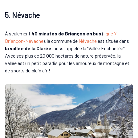
5. Névache
À seulement
40 minutes de Briançon en bus
(
ligne 7
Briançon-Névache
), la commune de
Névache
est située dans
la vallée de la Clarée
, aussi appelée la "Vallée Enchantée".
Avec ses plus de 20 000 hectares de nature préservée, la
vallée est un petit paradis pour les amoureux de montagne et
de sports de plein air !