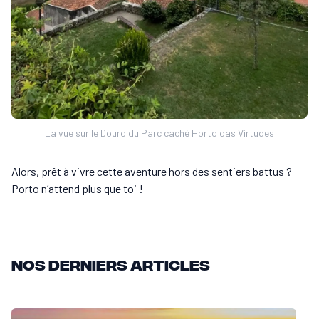
La vue sur le Douro du Parc caché Horto das Virtudes
Alors, prêt à vivre cette aventure hors des sentiers battus ?
Porto n’attend plus que toi !
Nos derniers articles