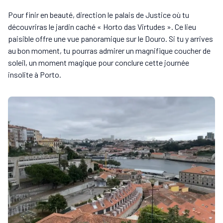
Pour finir en beauté, direction le palais de Justice où tu
découvriras le jardin caché « Horto das Virtudes ». Ce lieu
paisible offre une vue panoramique sur le Douro. Si tu y arrives
au bon moment, tu pourras admirer un magnifique coucher de
soleil, un moment magique pour conclure cette journée
insolite à Porto.