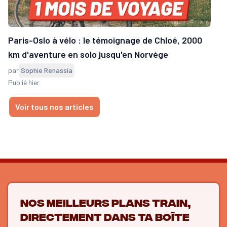
Paris-Oslo à vélo : le témoignage de Chloé, 2000
km d'aventure en solo jusqu'en Norvège
par
Sophie Renassia
Publié hier
Voir tous nos articles
Nos meilleurs plans train,
directement dans ta boîte