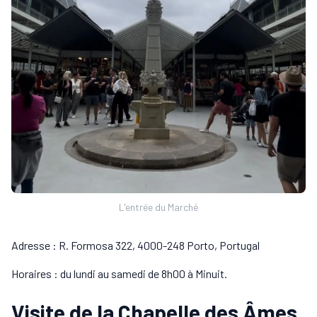
L'entrée du Marché
Adresse : R. Formosa 322, 4000-248 Porto, Portugal
Horaires : du lundi au samedi de 8h00 à Minuit.
Visite de la Chapelle des Âmes