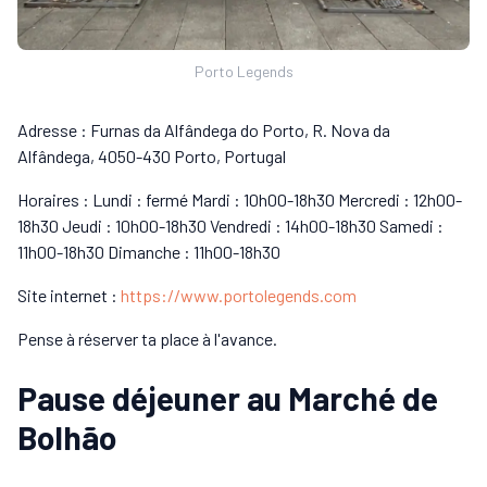
Porto Legends
Adresse : Furnas da Alfândega do Porto, R. Nova da
Alfândega, 4050-430 Porto, Portugal
Horaires : Lundi : fermé Mardi : 10h00-18h30 Mercredi : 12h00-
18h30 Jeudi : 10h00-18h30 Vendredi : 14h00-18h30 Samedi :
11h00-18h30 Dimanche : 11h00-18h30
Site internet :
https://www.portolegends.com
Pense à réserver ta place à l'avance.
Pause déjeuner au Marché de
Bolhão