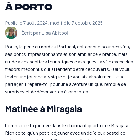
à Porto
Publié le 7 août 2024
, modifié le 7 octobre 2025
Écrit par
Lisa Abitbol
Porto, la perle du nord du Portugal, est connue pour ses vins,
ses ponts impressionnants et son ambiance vibrante. Mais
au-delà des sentiers touristiques classiques, la ville cache des
trésors méconnus qui attendent d'être découverts. J’ai voulu
tester une journée atypique et je voulais absolument te la
partager. Prépare-toi pour une aventure unique, remplie de
surprises et de découvertes étonnantes.
Matinée à Miragaia
Commence ta journée dans le charmant quartier de Miragaia.
Rien de tel qu’un petit-déjeuner avec un délicieux pastel de