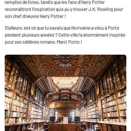
remplies de livres, tandis que les fans d’Harry Potter
reconnaîtront l’inspiration qu’a pu y trouver J.K. Rowling pour
son chef d’oeuvre Harry Potter !
D’ailleurs, est ce que tu savais que l’écrivaine a vécu à Porto
pendant plusieurs années ? Cette ville l’a énormément inspirée
pour ses célèbres romans. Merci Porto !