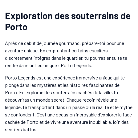
Exploration des souterrains de
Porto
Après ce début de journée gourmand, prépare-toi pour une
aventure unique. En empruntant certains escaliers
discrètement intégrés dans le quartier, tu pourras ensuite te
rendre dans un lieu unique : Porto Legends.
Porto Legends est une expérience immersive unique qui te
plonge dans les mystères et les histoires fascinantes de
Porto. En explorant les souterrains cachés de la ville, tu
découvriras un monde secret. Chaque recoin révèle une
légende, te transportant dans un passé où la réalité et le mythe
se confondent. C’est une occasion incroyable d’explorer la face
cachée de Porto et de vivre une aventure inoubliable, loin des
sentiers battus.