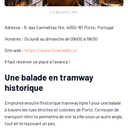
La librairie Lello
Adresse : R. das Carmelitas 144, 4050-161 Porto, Portugal
Horaires : Du lundi au dimanche de 09h00 à 19h30
Site web :
https://www.livrarialello.pt
Il faut réserver sa place à l'avance !
Une balade en tramway
historique
Emprunte ensuite l’historique tramway ligne 1 pour une balade
à travers les rues étroites et colorées de Porto. Ce moyen de
transport rétro te permettra de voir la ville sous un autre angle,
tout en te reposant un peu.