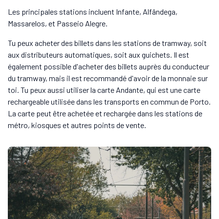
Les principales stations incluent Infante, Alfândega,
Massarelos, et Passeio Alegre.
Tu peux acheter des billets dans les stations de tramway, soit
aux distributeurs automatiques, soit aux guichets. Il est
également possible d'acheter des billets auprès du conducteur
du tramway, mais il est recommandé d'avoir de la monnaie sur
toi. Tu peux aussi utiliser la carte Andante, qui est une carte
rechargeable utilisée dans les transports en commun de Porto.
La carte peut être achetée et rechargée dans les stations de
métro, kiosques et autres points de vente.