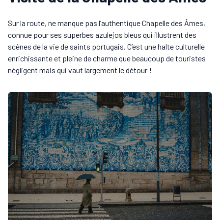
Sur la route, ne manque pas l’authentique Chapelle des Âmes,
connue pour ses superbes azulejos bleus qui illustrent des
scènes de la vie de saints portugais. C’est une halte culturelle
enrichissante et pleine de charme que beaucoup de touristes
négligent mais qui vaut largement le détour !