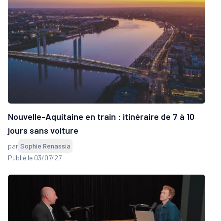
Nouvelle-Aquitaine en train : itinéraire de 7 à 10
jours sans voiture
par
Sophie Renassia
Publié le 03/07/27