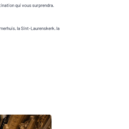
tination qui vous surprendra.
merhuis, la Sint-Laurenskerk, la