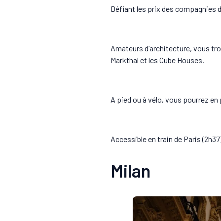
Défiant les prix des compagnies d
Amateurs d’architecture, vous trou
Markthal et les Cube Houses.
A pied ou à vélo, vous pourrez en 
Accessible en train de Paris (2h37)
Milan