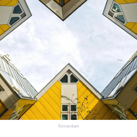
Rotterdam