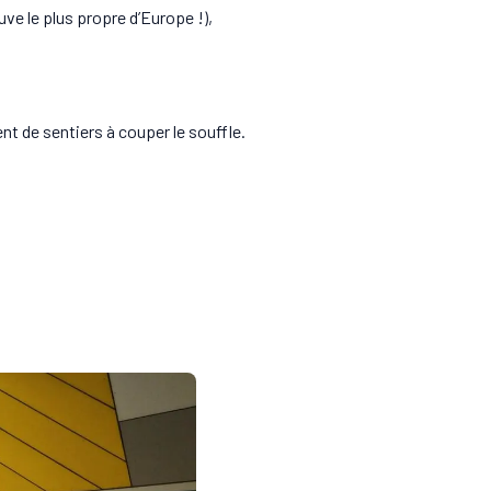
ve le plus propre d’Europe !),
t de sentiers à couper le souffle.