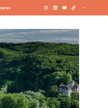
naires