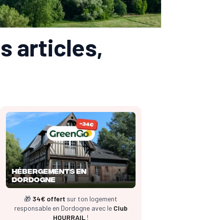
s articles,
Hébergements en
Dordogne
🎁
34€ offert
sur ton logement
responsable en Dordogne avec le
Club
HOURRAIL
!