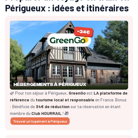
Périgueux : idées et itinéraires
Hébergements à Périgueux
🌿 Pour ton séjour à Périgueux,
GreenGo
est
LA plateforme de
référence
du
tourisme local et responsable
en France. Bonus
: Bénéficie de
34€ de réduction
sur ta réservation en étant
membre du
Club HOURRAIL
! 🎁
Trouver un logement à Périgueux