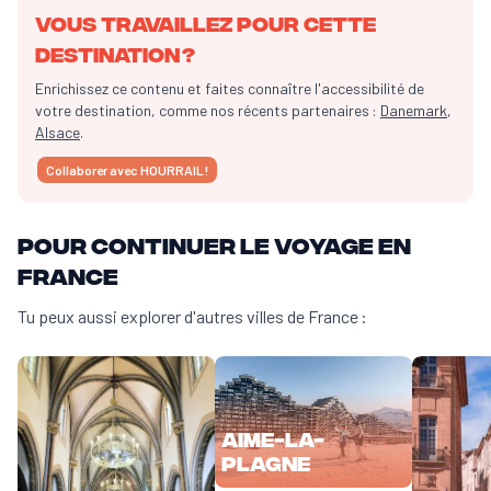
Vous travaillez pour cette
destination ?
Enrichissez ce contenu et faites connaître l'accessibilité de
votre destination, comme nos récents partenaires :
Danemark
,
Alsace
.
Collaborer avec HOURRAIL !
Pour continuer le voyage en
France
Tu peux aussi explorer d'autres villes de France :
Aime-la-
Plagne