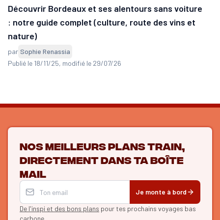
Découvrir Bordeaux et ses alentours sans voiture
: notre guide complet (culture, route des vins et
nature)
par
Sophie Renassia
Publié le 18/11/25
, modifié le 29/07/26
Nos meilleurs plans train,
directement dans ta boîte
mail
Je monte à bord
De l'inspi et des bons plans
pour tes prochains voyages bas
carbone