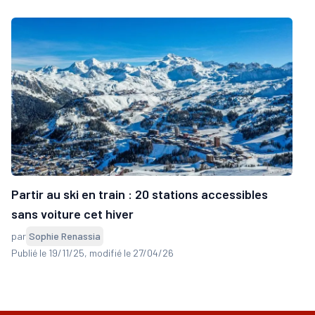
Partir au ski en train : 20 stations accessibles
sans voiture cet hiver
par
Sophie Renassia
Publié le 19/11/25
, modifié le 27/04/26