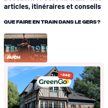
articles, itinéraires et conseils
Que faire en train dans le Gers ?
Auch