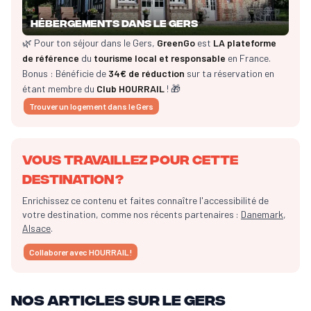
Hébergements dans le Gers
🌿 Pour ton séjour dans le Gers,
GreenGo
est
LA plateforme
de référence
du
tourisme local et responsable
en France.
Bonus : Bénéficie de
34€ de réduction
sur ta réservation en
étant membre du
Club HOURRAIL
! 🎁
Trouver un logement dans le Gers
Vous travaillez pour cette
destination ?
Enrichissez ce contenu et faites connaître l'accessibilité de
votre destination, comme nos récents partenaires :
Danemark
,
Alsace
.
Collaborer avec HOURRAIL !
Nos articles sur le Gers