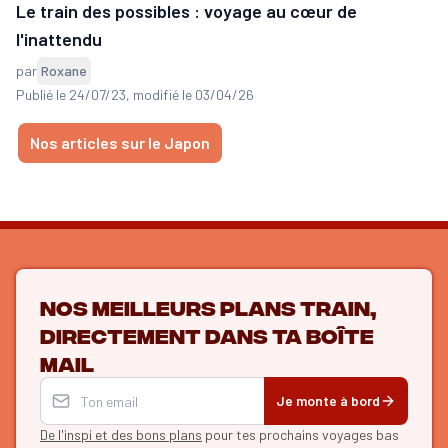
Le train des possibles : voyage au cœur de
l'inattendu
par
Roxane
Publié le 24/07/23
, modifié le 03/04/26
Nos articles sur le Japon
Nos meilleurs plans train,
directement dans ta boîte
mail
Je monte à bord
De l'inspi et des bons plans
pour tes prochains voyages bas