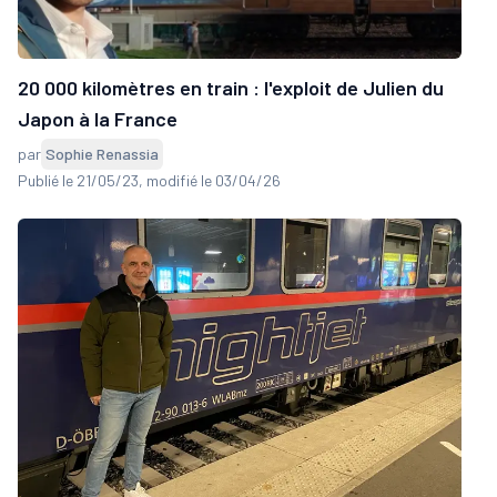
20 000 kilomètres en train : l'exploit de Julien du
Japon à la France
par
Sophie Renassia
Publié le 21/05/23
, modifié le 03/04/26