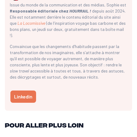
Issue du monde de la communication et des médias, Sophie est
Responsable éditoriale chez
HOURRAIL !
depuis août 2024.
Elle est notamment derrière le contenu éditorial du site ainsi
que
La Locomissive
(de l'inspiration voyage bas carbone et des
bons plans, un jeudi sur deux, gratuitement dans ta boîte mail
!).
Convaincue que les changements d’habitude passent par la
transformation de nos imaginaires, elle s’attache à montrer
qu’il est possible de voyager autrement, de manière plus
consciente, plus lente et plus joyeuse. Son objectif : rendre le
slow travel
accessible à toutes et tous, à travers des astuces,
des décryptages et surtout, de nouveaux récits.
Linkedin
Pour aller plus loin