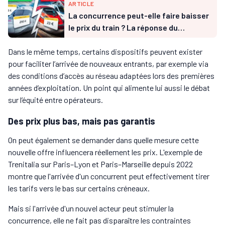
ARTICLE
La concurrence peut-elle faire baisser
le prix du train ? La réponse du
Président de Trenitalia
Dans le même temps, certains dispositifs peuvent exister
pour faciliter l’arrivée de nouveaux entrants, par exemple via
des conditions d’accès au réseau adaptées lors des premières
années d’exploitation. Un point qui alimente lui aussi le débat
sur l’équité entre opérateurs.
Des prix plus bas, mais pas garantis
On peut également se demander dans quelle mesure cette
nouvelle offre influencera réellement les prix. L'exemple de
Trenitalia sur Paris–Lyon et Paris–Marseille depuis 2022
montre que l'arrivée d'un concurrent peut effectivement tirer
les tarifs vers le bas sur certains créneaux.
Mais si l'arrivée d'un nouvel acteur peut stimuler la
concurrence, elle ne fait pas disparaître les contraintes