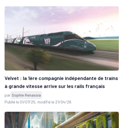
Velvet : la 1ère compagnie indépendante de trains
à grande vitesse arrive sur les rails français
par
Sophie Renassia
Publié le 01/07/25
, modifié le 21/04/26