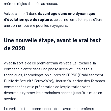
mêmes règles d'accès au réseau.
Velvet s'inscrit donc
davantage dans une dynamique
d'évolution que de rupture
, ce qui ne l'empêche pas d'être
une bonne nouvelle pour les voyageurs.
Une nouvelle étape, avant le vrai test
de 2028
Avec la sortie de ce premier train Velvet à La Rochelle, la
compagnie entre dans une phase décisive. Les essais
techniques, l'homologation auprès de l'EPSF (Établissement
Public de Sécurité Ferroviaire), l'industrialisation des 12 rames
commandées et la préparation de l'exploitation vont
désormais rythmer les prochaines années jusqu'à la mise en
service.
Le véritable test commencera donc avec les premières