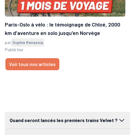
Paris-Oslo à vélo : le témoignage de Chloé, 2000
km d'aventure en solo jusqu'en Norvège
par
Sophie Renassia
Publié hier
Voir tous nos articles
Quand seront lancés les premiers trains Velvet ?