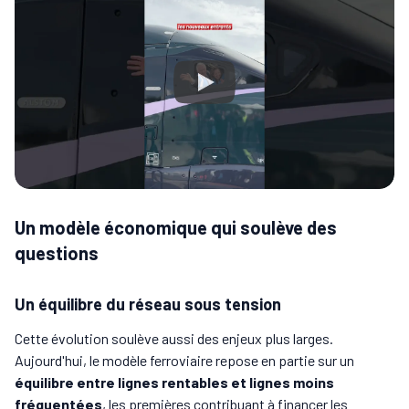
Un modèle économique qui soulève des
questions
Un équilibre du réseau sous tension
Cette évolution soulève aussi des enjeux plus larges.
Aujourd'hui, le modèle ferroviaire repose en partie sur un
équilibre entre lignes rentables et lignes moins
fréquentées
, les premières contribuant à financer les