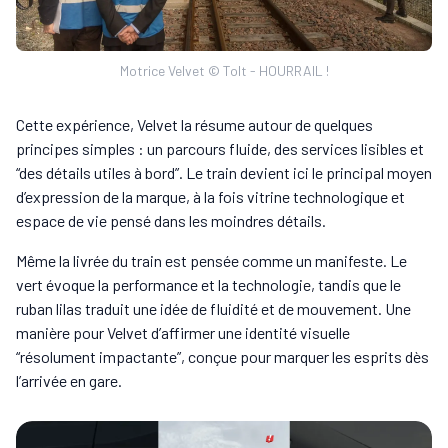
Motrice Velvet © Tolt - HOURRAIL !
Cette expérience, Velvet la résume autour de quelques
principes simples : un parcours fluide, des services lisibles et
“des détails utiles à bord”. Le train devient ici le principal moyen
d’expression de la marque, à la fois vitrine technologique et
espace de vie pensé dans les moindres détails.
Même la livrée du train est pensée comme un manifeste. Le
vert évoque la performance et la technologie, tandis que le
ruban lilas traduit une idée de fluidité et de mouvement. Une
manière pour Velvet d’affirmer une identité visuelle
“résolument impactante”, conçue pour marquer les esprits dès
l’arrivée en gare.