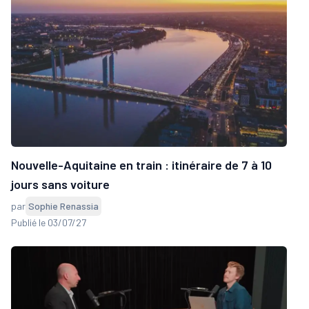
Nouvelle-Aquitaine en train : itinéraire de 7 à 10
jours sans voiture
par
Sophie Renassia
Publié le 03/07/27