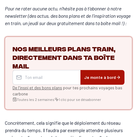
Pour ne rater aucune actu, n’hésite pas à t’abonner à notre
newsletter (des actus, des bons plans et de l’inspiration voyage
en train, un jeudi sur deux gratuitement dans ta boîte mail !) :
Nos meilleurs plans train,
directement dans ta boîte
mail
Je monte à bord
De l'inspi et des bons plans
pour tes prochains voyages bas
carbone
Toutes les 2 semaines
1 clic pour se désabonner
Concrètement, cela signifie que le déploiement du réseau
prendra du temps. Il faudra par exemple attendre plusieurs