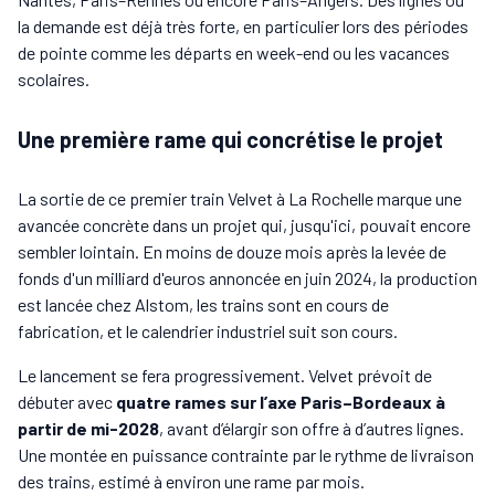
la demande est déjà très forte, en particulier lors des périodes
de pointe comme les départs en week-end ou les vacances
scolaires.
Une première rame qui concrétise le projet
La sortie de ce premier train Velvet à La Rochelle marque une
avancée concrète dans un projet qui, jusqu'ici, pouvait encore
sembler lointain. En moins de douze mois après la levée de
fonds d'un milliard d'euros annoncée en juin 2024, la production
est lancée chez Alstom, les trains sont en cours de
fabrication, et le calendrier industriel suit son cours.
Le lancement se fera progressivement. Velvet prévoit de
débuter avec
quatre rames sur l’axe Paris–Bordeaux à
partir de mi-2028
, avant d’élargir son offre à d’autres lignes.
Une montée en puissance contrainte par le rythme de livraison
des trains, estimé à environ une rame par mois.