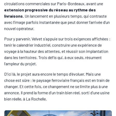
circulations commerciales sur Paris–Bordeaux, avant une
extension progressive du réseau au rythme des
livraisons.
Un lancement en plusieurs temps, qui contraste
avec l’image parfois instantanée que peut donner l’arrivée d’un
nouvel opérateur.
Pour y parvenir, Velvet s’appuie sur trois exigences affichées :
tenir le calendrier industriel, construire une expérience de
voyage à la hauteur des attentes, et réussir son implantation
dans les territoires. Trois défis qui, à eux seuls, résument
l’ampleur du projet.
D'ici là, le projet aura encore le temps d'évoluer. Mais une
chose est sûre : le paysage ferroviaire français est en train de
changer. Et cette fois, ce changement ne se limite plus à une
annonce. Il prend la forme d'un train bien réel, sorti d'une usine
bien réelle, à La Rochelle.