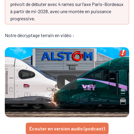
prévoit de débuter avec 4 rames sur l’axe Paris–Bordeaux
à partir de mi-2028, avec une montée en puissance
progressive.
Notre décryptage terrain en vidéo :
Écouter en version audio (podcast)