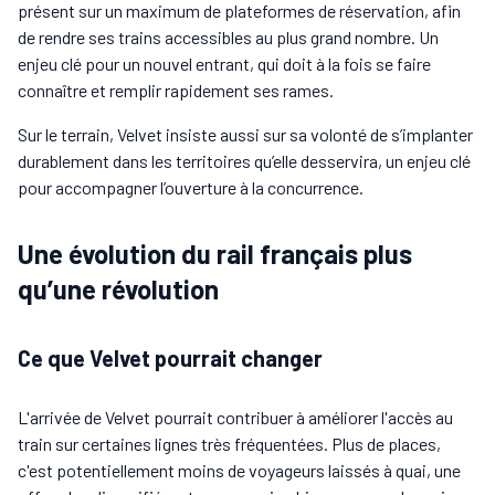
présent sur un maximum de plateformes de réservation, afin
de rendre ses trains accessibles au plus grand nombre. Un
enjeu clé pour un nouvel entrant, qui doit à la fois se faire
connaître et remplir rapidement ses rames.
Sur le terrain, Velvet insiste aussi sur sa volonté de s’implanter
durablement dans les territoires qu’elle desservira, un enjeu clé
pour accompagner l’ouverture à la concurrence.
Une évolution du rail français plus
qu’une révolution
Ce que Velvet pourrait changer
L'arrivée de Velvet pourrait contribuer à améliorer l'accès au
train sur certaines lignes très fréquentées. Plus de places,
c'est potentiellement moins de voyageurs laissés à quai, une