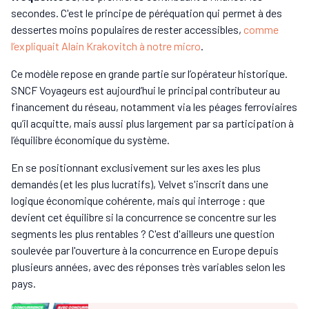
secondes. C'est le principe de péréquation qui permet à des
dessertes moins populaires de rester accessibles,
comme
l’expliquait Alain Krakovitch à notre micro
.
Ce modèle repose en grande partie sur l’opérateur historique.
SNCF Voyageurs est aujourd’hui le principal contributeur au
financement du réseau, notamment via les péages ferroviaires
qu’il acquitte, mais aussi plus largement par sa participation à
l’équilibre économique du système.
En se positionnant exclusivement sur les axes les plus
demandés (et les plus lucratifs), Velvet s'inscrit dans une
logique économique cohérente, mais qui interroge : que
devient cet équilibre si la concurrence se concentre sur les
segments les plus rentables ? C'est d'ailleurs une question
soulevée par l'ouverture à la concurrence en Europe depuis
plusieurs années, avec des réponses très variables selon les
pays.