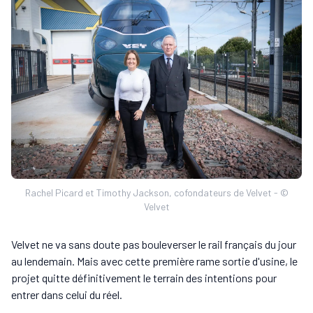
Rachel Picard et Timothy Jackson, cofondateurs de Velvet - ©
Velvet
Velvet ne va sans doute pas bouleverser le rail français du jour
au lendemain. Mais avec cette première rame sortie d'usine, le
projet quitte définitivement le terrain des intentions pour
entrer dans celui du réel.