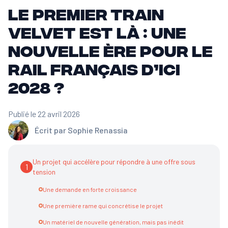
Le premier train
Velvet est là : une
nouvelle ère pour le
rail français d’ici
2028 ?
Publié le 22 avril 2026
Écrit par
Sophie Renassia
Un projet qui accélère pour répondre à une offre sous
1
tension
Une demande en forte croissance
Une première rame qui concrétise le projet
Un matériel de nouvelle génération, mais pas inédit