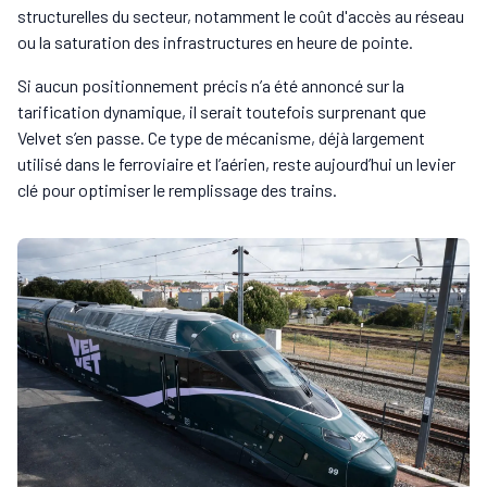
structurelles du secteur, notamment le coût d'accès au réseau
ou la saturation des infrastructures en heure de pointe.
Si aucun positionnement précis n’a été annoncé sur la
tarification dynamique, il serait toutefois surprenant que
Velvet s’en passe. Ce type de mécanisme, déjà largement
utilisé dans le ferroviaire et l’aérien, reste aujourd’hui un levier
clé pour optimiser le remplissage des trains.