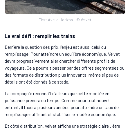
First Avelia Horizon - © Velvet
Le vrai défi : remplir les trains
Derrière la question des prix, l’enjeu est aussi celui du
remplissage. Pour atteindre un équilibre économique, Velvet
devra progressivement aller chercher différents profils de
voyageurs. Cela pourrait passer par des offres segmentées ou
des formats de distribution plus innovants, même si peu de
détails ont été donnés à ce stade.
La compagnie reconnaît d’ailleurs que cette montée en
puissance prendra du temps. Comme pour tout nouvel
entrant, il faudra plusieurs années pour atteindre un taux de
remplissage suffisant et stabiliser le modèle économique.
Et côté distribution, Velvet affiche une stratégie claire : être