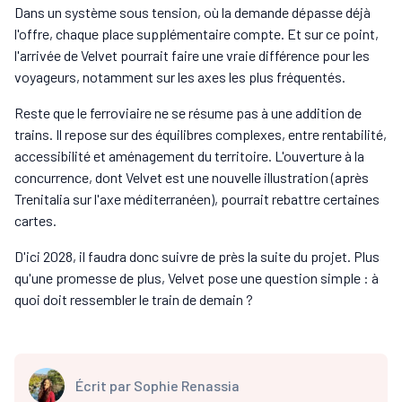
Dans un système sous tension, où la demande dépasse déjà
l'offre, chaque place supplémentaire compte. Et sur ce point,
l'arrivée de Velvet pourrait faire une vraie différence pour les
voyageurs, notamment sur les axes les plus fréquentés.
Reste que le ferroviaire ne se résume pas à une addition de
trains. Il repose sur des équilibres complexes, entre rentabilité,
accessibilité et aménagement du territoire. L'ouverture à la
concurrence, dont Velvet est une nouvelle illustration (après
Trenitalia sur l'axe méditerranéen), pourrait rebattre certaines
cartes.
D'ici 2028, il faudra donc suivre de près la suite du projet. Plus
qu'une promesse de plus, Velvet pose une question simple : à
quoi doit ressembler le train de demain ?
Écrit par
Sophie Renassia