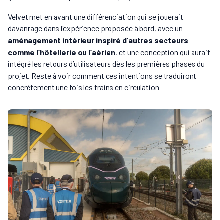
Velvet met en avant une différenciation qui se jouerait
davantage dans l’expérience proposée à bord, avec un
aménagement intérieur inspiré d’autres secteurs
comme l’hôtellerie ou l’aérien
, et une conception qui aurait
intégré les retours d’utilisateurs dès les premières phases du
projet. Reste à voir comment ces intentions se traduiront
concrètement une fois les trains en circulation