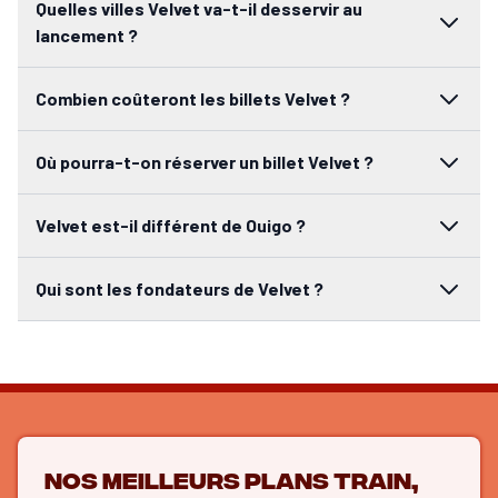
Quelles villes Velvet va-t-il desservir au
lancement ?
Combien coûteront les billets Velvet ?
Où pourra-t-on réserver un billet Velvet ?
Velvet est-il différent de Ouigo ?
Qui sont les fondateurs de Velvet ?
Nos meilleurs plans train,