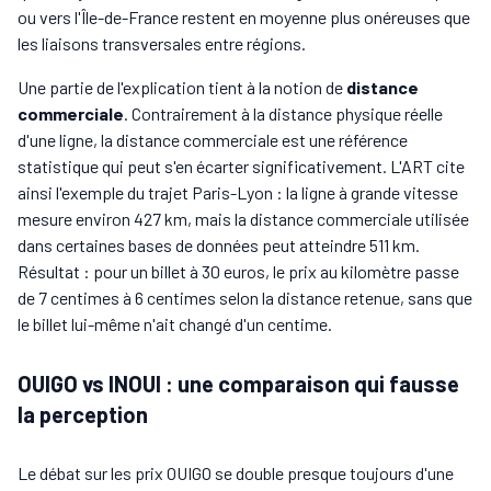
ou vers l'Île-de-France restent en moyenne plus onéreuses que
les liaisons transversales entre régions.
Une partie de l'explication tient à la notion de
distance
commerciale
. Contrairement à la distance physique réelle
d'une ligne, la distance commerciale est une référence
statistique qui peut s'en écarter significativement. L'ART cite
ainsi l'exemple du trajet Paris-Lyon : la ligne à grande vitesse
mesure environ 427 km, mais la distance commerciale utilisée
dans certaines bases de données peut atteindre 511 km.
Résultat : pour un billet à 30 euros, le prix au kilomètre passe
de 7 centimes à 6 centimes selon la distance retenue, sans que
le billet lui-même n'ait changé d'un centime.
OUIGO vs INOUI : une comparaison qui fausse
la perception
Le débat sur les prix OUIGO se double presque toujours d'une