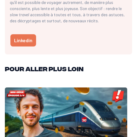
qu’il est possible de voyager autrement, de manière plus
consciente, plus lente et plus joyeuse. Son objectif : rendre le
slow travel
accessible à toutes et tous, à travers des astuces,
des décryptages et surtout, de nouveaux récits.
Linkedin
Pour aller plus loin