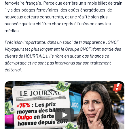
ferroviaire français. Parce que derrière un simple billet de train,
il y a des péages ferroviaires, des coûts énergétiques, de
nouveaux acteurs concurrents, et une réalité bien plus
nuancée que les chiffres choc repris à l'unisson dans les
médias…
Précision importante, dans un souci de transparence : SNCF
Voyageurs (et plus largement le Groupe SNCF) font partie des
clients de HOURRAIL !. Ils n'ont en aucun cas financé ce
décryptage et ne sont pas intervenus sur son traitement
éditorial.