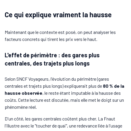
Ce qui explique vraiment la hausse
Maintenant que le contexte est posé, on peut analyser les
facteurs concrets qui tirent les prix vers le haut.
L'effet de périmètre : des gares plus
centrales, des trajets plus longs
Selon SNCF Voyageurs, l'évolution du périmètre (gares
centrales et trajets plus longs) expliquerait plus de
80 % de la
hausse observée
, le reste étant imputable à la hausse des
coûts. Cette lecture est discutée, mais elle met le doigt sur un
phénomène réel.
D'un côté, les gares centrales coûtent plus cher. La Fnaut
l'illustre avec le "toucher de quai", une redevance liée à l'usage