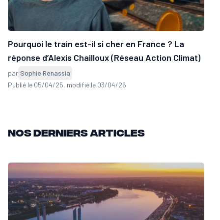
Pourquoi le train est-il si cher en France ? La
réponse d’Alexis Chailloux (Réseau Action Climat)
par
Sophie Renassia
Publié le 05/04/25
, modifié le 03/04/26
Nos derniers articles