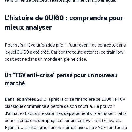
L'histoire de OUIGO : comprendre pour
mieux analyser
Pour saisir l'évolution des prix, il faut revenir au contexte dans
lequel OUIGO a été créé. Car contre toute attente, ce train low-
cost est né dans un monde en pleine crise.
Un "TGV anti-crise" pensé pour un nouveau
marché
Dans les années 2010, après la crise financière de 2008, le TGV
classique commence à perdre de son souffle. Le pouvoir
d'achat est sous pression, les déplacements ralentissent, et la
concurrence des compagnies aériennes low-cost (EasyJet,
Ryanair…) s'intensifie sur les mêmes axes. La SNCF fait face à