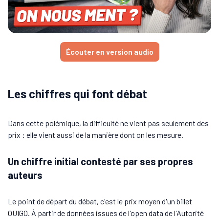
Écouter en version audio
Les chiffres qui font débat
Dans cette polémique, la difficulté ne vient pas seulement des
prix : elle vient aussi de la manière dont on les mesure.
Un chiffre initial contesté par ses propres
auteurs
Le point de départ du débat, c'est le prix moyen d'un billet
OUIGO. À partir de données issues de l'open data de l'Autorité