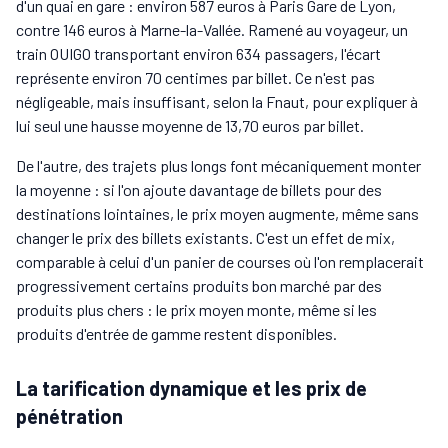
d'un quai en gare : environ 587 euros à Paris Gare de Lyon,
contre 146 euros à Marne-la-Vallée. Ramené au voyageur, un
train OUIGO transportant environ 634 passagers, l'écart
représente environ 70 centimes par billet. Ce n'est pas
négligeable, mais insuffisant, selon la Fnaut, pour expliquer à
lui seul une hausse moyenne de 13,70 euros par billet.
De l'autre, des trajets plus longs font mécaniquement monter
la moyenne : si l'on ajoute davantage de billets pour des
destinations lointaines, le prix moyen augmente, même sans
changer le prix des billets existants. C'est un effet de mix,
comparable à celui d'un panier de courses où l'on remplacerait
progressivement certains produits bon marché par des
produits plus chers : le prix moyen monte, même si les
produits d'entrée de gamme restent disponibles.
La tarification dynamique et les prix de
pénétration