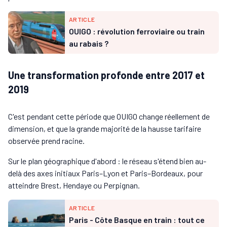
ARTICLE
OUIGO : révolution ferroviaire ou train
au rabais ?
Une transformation profonde entre 2017 et
2019
C'est pendant cette période que OUIGO change réellement de
dimension, et que la grande majorité de la hausse tarifaire
observée prend racine.
Sur le plan géographique d'abord : le réseau s'étend bien au-
delà des axes initiaux Paris–Lyon et Paris–Bordeaux, pour
atteindre Brest, Hendaye ou Perpignan.
ARTICLE
Paris - Côte Basque en train : tout ce