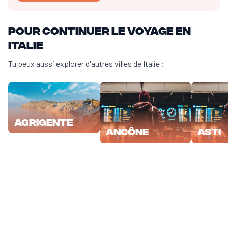
Pour continuer le voyage en
Italie
Tu peux aussi explorer d'autres villes de Italie :
Agrigente
Ancône
Asti