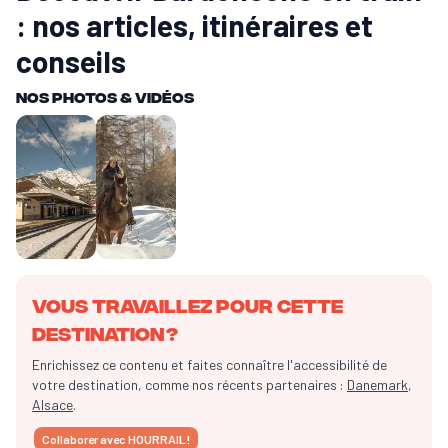
: nos articles, itinéraires et
conseils
Nos Photos & vidéos
Vous travaillez pour cette
destination ?
Enrichissez ce contenu et faites connaître l'accessibilité de
votre destination, comme nos récents partenaires :
Danemark
,
Alsace
.
Collaborer avec HOURRAIL !