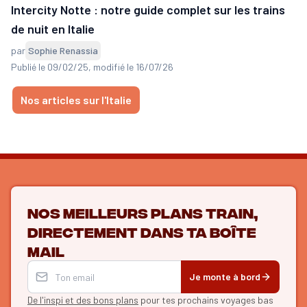
Intercity Notte : notre guide complet sur les trains
de nuit en Italie
par
Sophie Renassia
Publié le 09/02/25
, modifié le 16/07/26
Nos articles sur l'Italie
Nos meilleurs plans train,
directement dans ta boîte
mail
Je monte à bord
De l'inspi et des bons plans
pour tes prochains voyages bas