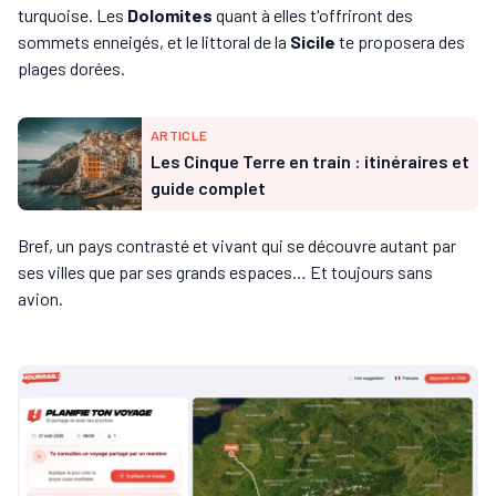
turquoise. Les
Dolomites
quant à elles t'offriront des
sommets enneigés, et le littoral de la
Sicile
te proposera des
plages dorées.
ARTICLE
Les Cinque Terre en train : itinéraires et
guide complet
Bref, un pays contrasté et vivant qui se découvre autant par
ses villes que par ses grands espaces… Et toujours sans
avion.