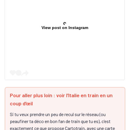
View post on Instagram
Pour aller plus loin : voir l’Italie en train en un
coup d’œil
Si tu veux prendre un peu de recul sur le réseau (ou
peaufiner ta déco en bon fan de train que tu es), c’est
exactement ce que propose Cartotrain, avec une carte