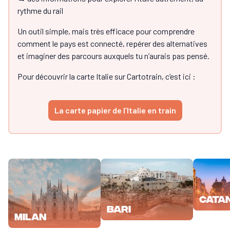
rythme du rail
Un outil simple, mais très efficace pour comprendre
comment le pays est connecté, repérer des alternatives
et imaginer des parcours auxquels tu n’aurais pas pensé.
Pour découvrir la carte Italie sur Cartotrain, c’est ici :
La carte papier de l’Italie en train
Cata
Bari
Milan