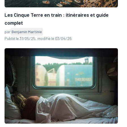
Les Cinque Terre en train : itinéraires et guide
complet
par
Benjamin Martinie
Publié le 31/05/25
, modifié le 03/04/26