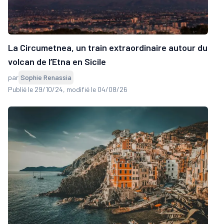
La Circumetnea, un train extraordinaire autour du
volcan de l’Etna en Sicile
par
Sophie Renassia
Publié le 29/10/24
, modifié le 04/08/26