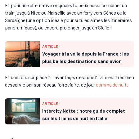
Et pour une alternative originale, tu peux aussi combiner un
train jusqu’à Nice ou Marseille avec un ferry vers Gênes ou la
Sardaigne (une option idéale pour si tu es aimes les itinéraires
panoramiques), ou encore prolonger jusqu'en Sicile !
ARTICLE
Voyager à la voile depuis la France : les
plus belles destinations sans avion
Et une fois sur place ? L'avantage, c'est que l'Italie est très bien
desservie par son réseau ferroviaire, de jour
comme de nuit
.
ARTICLE
Intercity Notte : notre guide complet
sur les trains de nuit en Italie