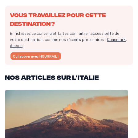
Vous travaillez pour cette
destination ?
Enrichissez ce contenu et faites connaître l'accessibilité de
votre destination, comme nos récents partenaires :
Danemark
,
Alsace
.
Collaborer avec HOURRAIL !
Nos articles sur l'Italie