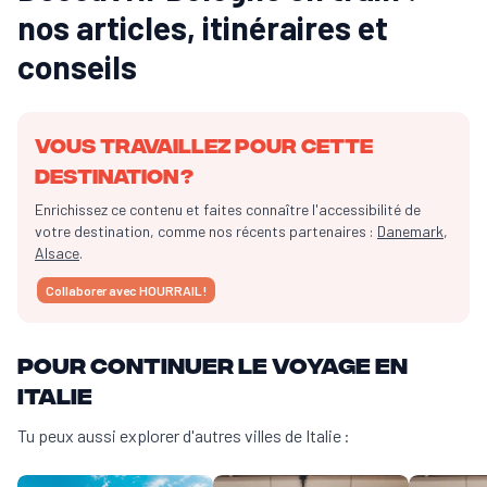
nos articles, itinéraires et
conseils
Vous travaillez pour cette
destination ?
Enrichissez ce contenu et faites connaître l'accessibilité de
votre destination, comme nos récents partenaires :
Danemark
,
Alsace
.
Collaborer avec HOURRAIL !
Pour continuer le voyage en
Italie
Tu peux aussi explorer d'autres villes de Italie :