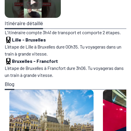
Itinéraire détaillé
L'itinéraire compte 3h41 de transport et comporte 2 étapes.
Lille
-
Bruxelles
L'étape de Lille à Bruxelles dure 00h35. Tu voyageras dans un
train à grande vitesse.
Bruxelles
-
Francfort
L'étape de Bruxelles à Francfort dure 3h06. Tu voyageras dans
un train à grande vitesse.
Blog