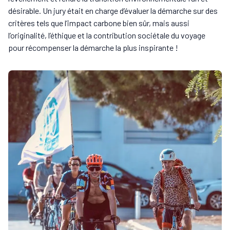
désirable. Un jury était en charge d’évaluer la démarche sur des
critères tels que l’impact carbone bien sûr, mais aussi
l’originalité, l’éthique et la contribution sociétale du voyage
pour récompenser la démarche la plus inspirante !