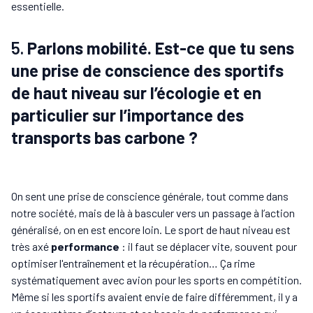
essentielle.
5.
Parlons mobilité. Est-ce que tu sens
une prise de conscience des sportifs
de haut niveau sur l’écologie et en
particulier sur l’importance des
transports bas carbone ?
On sent une prise de conscience générale, tout comme dans
notre société, mais de là à basculer vers un passage à l’action
généralisé, on en est encore loin. Le sport de haut niveau est
très axé
performance
: il faut se déplacer vite, souvent pour
optimiser l'entraînement et la récupération… Ça rime
systématiquement avec avion pour les sports en compétition.
Même si les sportifs avaient envie de faire différemment, il y a