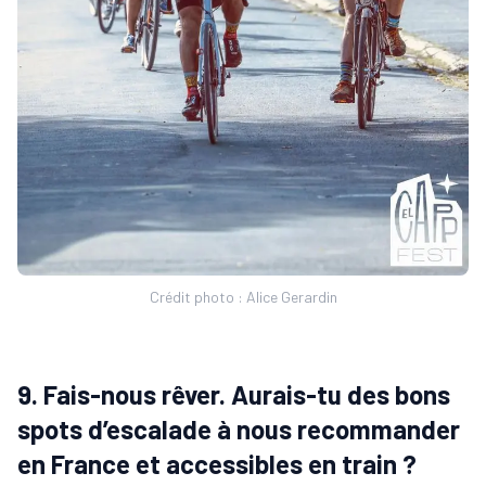
Crédit photo : Alice Gerardin
9. Fais-nous rêver. Aurais-tu des bons
spots d’escalade à nous recommander
en France et accessibles en train ?