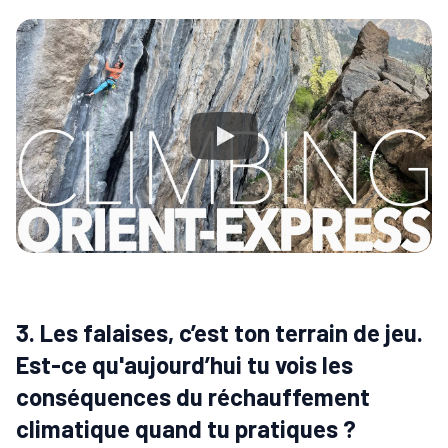
3. Les falaises, c’est ton terrain de jeu.
Est-ce qu'aujourd’hui tu vois les
conséquences du réchauffement
climatique quand tu pratiques ?