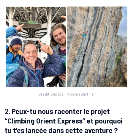
Crédit photos : Nolwen Berthier
2.
Peux-tu nous raconter le projet
“Climbing Orient Express” et pourquoi
tu t’es lancée dans cette aventure ?