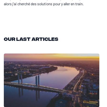
alors j’ai cherché des solutions pour y aller en train.
Our last articles