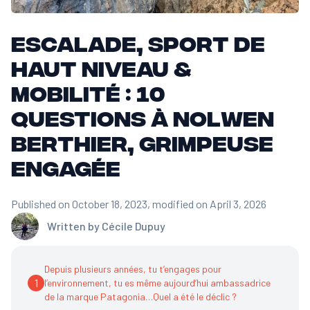
Escalade, sport de
haut niveau &
mobilité : 10
questions à Nolwen
Berthier, grimpeuse
engagée
Published on October 18, 2023
, modified on April 3, 2026
Written by
Cécile Dupuy
Depuis plusieurs années, tu t’engages pour
1
l’environnement, tu es même aujourd’hui ambassadrice
de la marque Patagonia…Quel a été le déclic ?