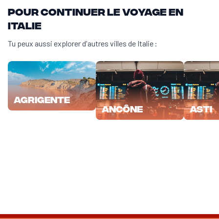
Pour continuer le voyage en
Italie
Tu peux aussi explorer d'autres villes de Italie :
Agrigente
Ancône
Asti