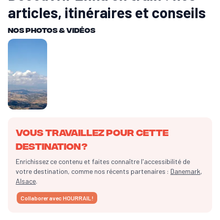
articles, itinéraires et conseils
Nos Photos & vidéos
Vous travaillez pour cette
destination ?
Enrichissez ce contenu et faites connaître l'accessibilité de
votre destination, comme nos récents partenaires :
Danemark
,
Alsace
.
Collaborer avec HOURRAIL !