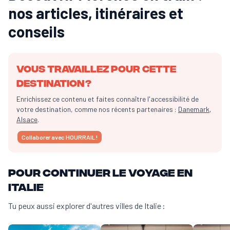
nos articles, itinéraires et
conseils
Vous travaillez pour cette
destination ?
Enrichissez ce contenu et faites connaître l'accessibilité de
votre destination, comme nos récents partenaires :
Danemark
,
Alsace
.
Collaborer avec HOURRAIL !
Pour continuer le voyage en
Italie
Tu peux aussi explorer d'autres villes de Italie :