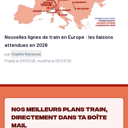
Nouvelles lignes de train en Europe : les liaisons
attendues en 2026
par
Sophie Renassia
Publié le 07/01/26
, modifié le 03/07/26
Nos meilleurs plans train,
directement dans ta boîte
mail