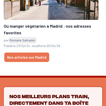
Où manger végétarien à Madrid : nos adresses
favorites
par
Romane Salvador
Publié le 27/02/24
, modifié le 03/04/26
Nos articles sur Madrid
Nos meilleurs plans train,
directement dans ta boîte