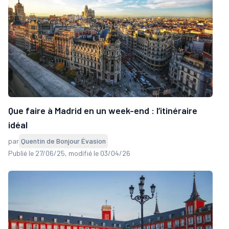
Que faire à Madrid en un week-end : l’itinéraire
idéal
par
Quentin de Bonjour Évasion
Publié le 27/06/25
, modifié le 03/04/26