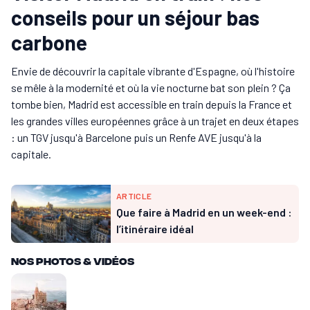
conseils pour un séjour bas
carbone
Envie de découvrir la capitale vibrante d'Espagne, où l'histoire
se mêle à la modernité et où la vie nocturne bat son plein ? Ça
tombe bien, Madrid est accessible en train depuis la France et
les grandes villes européennes grâce à un trajet en deux étapes
: un TGV jusqu'à Barcelone puis un Renfe AVE jusqu'à la
capitale.
ARTICLE
Que faire à Madrid en un week-end :
l’itinéraire idéal
Nos Photos & vidéos