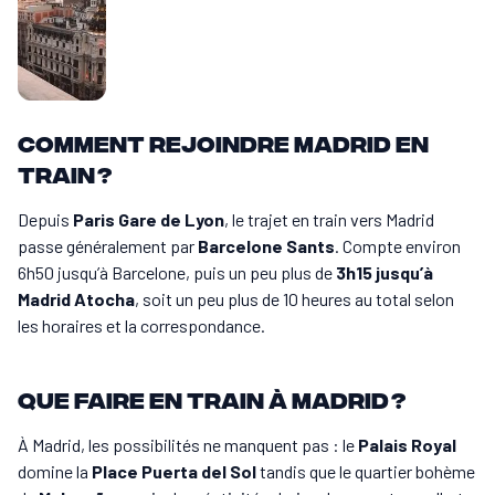
Comment rejoindre Madrid en
train ?
Depuis
Paris Gare de Lyon
, le trajet en train vers Madrid
passe généralement par
Barcelone Sants
. Compte environ
6h50 jusqu’à Barcelone, puis un peu plus de
3h15 jusqu’à
Madrid Atocha
, soit un peu plus de 10 heures au total selon
les horaires et la correspondance.
Que faire en train à Madrid ?
À Madrid, les possibilités ne manquent pas : le
Palais Royal
domine la
Place Puerta del Sol
tandis que le quartier bohème