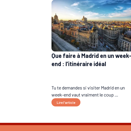
Que faire à Madrid en un week
end : l’itinéraire idéal
Tu te demandes si visiter Madrid en un
week-end vaut vraiment le coup ...
Lire l'article