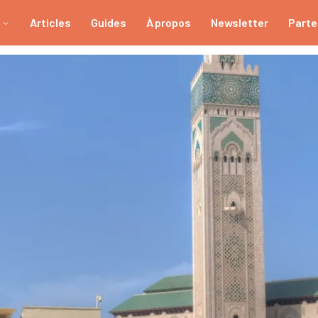
Articles
Guides
À propos
Newsletter
Parte