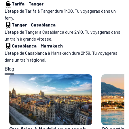
Tarifa
-
Tanger
L'étape de Tarifa à Tanger dure 1h00. Tu voyageras dans un
ferry.
Tanger
-
Casablanca
L'étape de Tanger à Casablanca dure 2h10. Tu voyageras dans
un train à grande vitesse.
Casablanca
-
Marrakech
L'étape de Casablanca à Marrakech dure 2h39. Tu voyageras
dans un train régional.
Blog