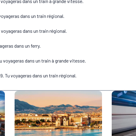
 voyageras dans un train à grande vitesse.
voyageras dans un train régional.
 voyageras dans un train régional.
ageras dans un ferry.
u voyageras dans un train à grande vitesse.
. Tu voyageras dans un train régional.