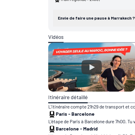
Envie de faire une pause à Marrakech ?
Vidéos
Itinéraire détaillé
L'itinéraire compte 21h29 de transport et 
Paris
-
Barcelone
L'étape de Paris à Barcelone dure 7h00. Tu 
Barcelone
-
Madrid