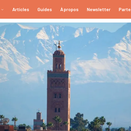
Articles
Guides
À propos
Newsletter
Parte