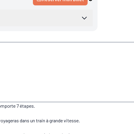
comporte 7 étapes.
voyageras dans un train à grande vitesse.