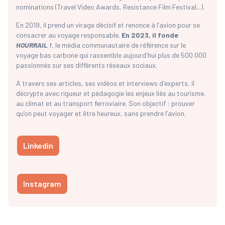
nominations (Travel Video Awards, Resistance Film Festival...).
En 2019, il prend un virage décisif et renonce à l’avion pour se
consacrer au voyage responsable.
En 2023, il fonde
HOURRAIL !
, le média communautaire de référence sur le
voyage bas carbone qui rassemble aujourd'hui plus de 500 000
passionnés sur ses différents réseaux sociaux.
A travers ses articles, ses vidéos et interviews d'experts, il
décrypte avec rigueur et pédagogie les enjeux liés au tourisme,
au climat et au transport ferroviaire. Son objectif : prouver
qu’on peut voyager et être heureux, sans prendre l’avion.
Linkedin
Instagram