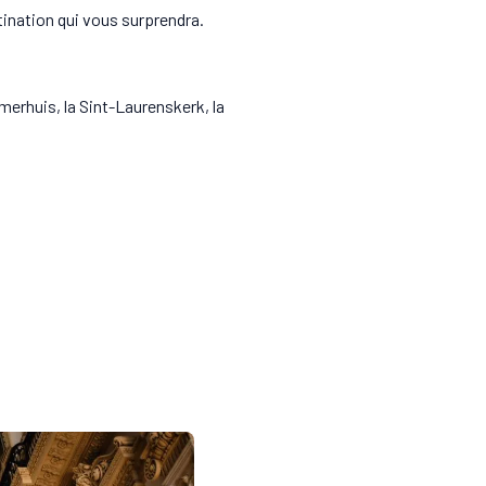
tination qui vous surprendra.
merhuis, la Sint-Laurenskerk, la