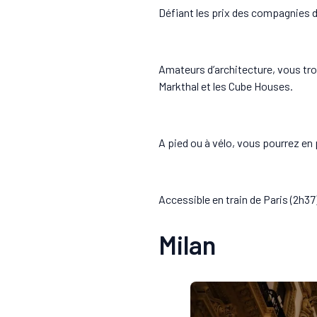
Défiant les prix des compagnies d
Amateurs d’architecture, vous trou
Markthal et les Cube Houses.
A pied ou à vélo, vous pourrez en 
Accessible en train de Paris (2h37)
Milan