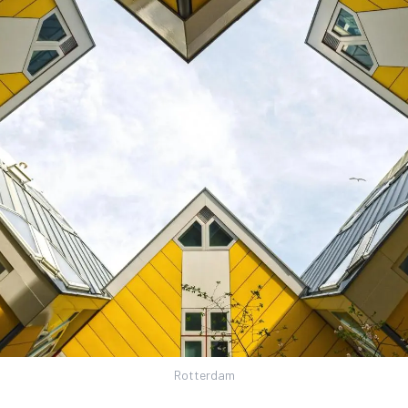
Rotterdam