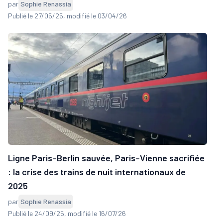
par
Sophie Renassia
Publié le 27/05/25
, modifié le 03/04/26
Ligne Paris–Berlin sauvée, Paris–Vienne sacrifiée
: la crise des trains de nuit internationaux de
2025
par
Sophie Renassia
Publié le 24/09/25
, modifié le 16/07/26