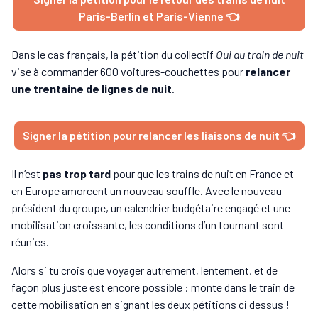
Paris-Berlin et Paris-Vienne 👈
Dans le cas français, la pétition du collectif
Oui au train de nuit
vise à commander 600 voitures-couchettes pour
relancer
une trentaine de lignes de nuit
.
Signer la pétition pour relancer les liaisons de nuit 👈
Il n’est
pas trop tard
pour que les trains de nuit en France et
en Europe amorcent un nouveau souffle. Avec le nouveau
président du groupe, un calendrier budgétaire engagé et une
mobilisation croissante, les conditions d’un tournant sont
réunies.
Alors si tu crois que voyager autrement, lentement, et de
façon plus juste est encore possible : monte dans le train de
cette mobilisation en signant les deux pétitions ci dessus !