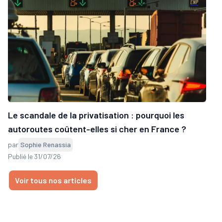
Le scandale de la privatisation : pourquoi les
autoroutes coûtent-elles si cher en France ?
par
Sophie Renassia
Publié le 31/07/26
Voir tous nos articles