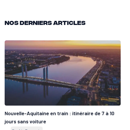
Nos derniers articles
Nouvelle-Aquitaine en train : itinéraire de 7 à 10
jours sans voiture