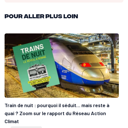
Pour aller plus loin
Train de nuit : pourquoi il séduit… mais reste à
quai ? Zoom sur le rapport du Réseau Action
Climat