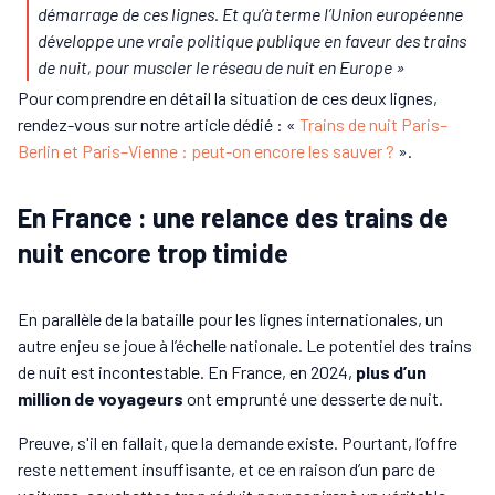
démarrage de ces lignes. Et qu’à terme l’Union européenne
développe une vraie politique publique en faveur des trains
de nuit, pour muscler le réseau de nuit en Europe »
Pour comprendre en détail la situation de ces deux lignes,
rendez-vous sur notre article dédié : «
Trains de nuit Paris–
Berlin et Paris–Vienne : peut-on encore les sauver ?
».
En France : une relance des trains de
nuit encore trop timide
En parallèle de la bataille pour les lignes internationales, un
autre enjeu se joue à l’échelle nationale. Le potentiel des trains
de nuit est incontestable. En France, en 2024,
plus d’un
million de voyageurs
ont emprunté une desserte de nuit.
Preuve, s'il en fallait, que la demande existe. Pourtant, l’offre
reste nettement insuffisante, et ce en raison d’un parc de