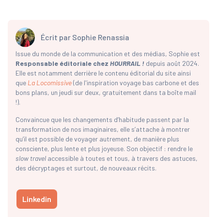
Écrit par
Sophie Renassia
Issue du monde de la communication et des médias, Sophie est
Responsable éditoriale chez
HOURRAIL !
depuis août 2024.
Elle est notamment derrière le contenu éditorial du site ainsi
que
La Locomissive
(de l'inspiration voyage bas carbone et des
bons plans, un jeudi sur deux, gratuitement dans ta boîte mail
!).
Convaincue que les changements d’habitude passent par la
transformation de nos imaginaires, elle s’attache à montrer
qu’il est possible de voyager autrement, de manière plus
consciente, plus lente et plus joyeuse. Son objectif : rendre le
slow travel
accessible à toutes et tous, à travers des astuces,
des décryptages et surtout, de nouveaux récits.
Linkedin