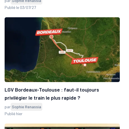
par
Sophie Renassia
Publié le 03/07/27
LGV Bordeaux-Toulouse : faut-il toujours
privilégier le train le plus rapide ?
par
Sophie Renassia
Publié hier