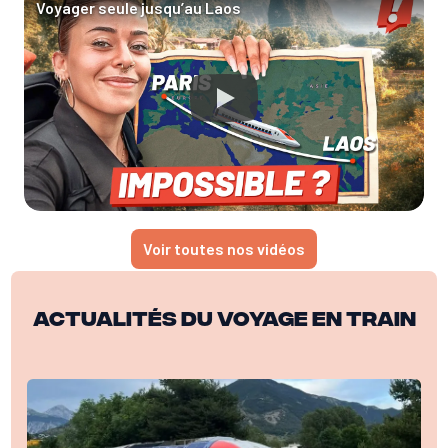
Voyager seule jusqu’au Laos
Voir toutes nos vidéos
Actualités du voyage en train