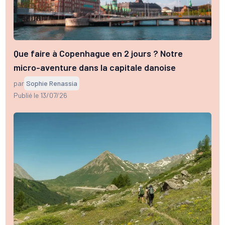
Que faire à Copenhague en 2 jours ? Notre
micro-aventure dans la capitale danoise
par
Sophie Renassia
Publié le 13/07/26