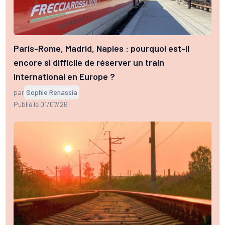
Paris-Rome, Madrid, Naples : pourquoi est-il
encore si difficile de réserver un train
international en Europe ?
par
Sophie Renassia
Publié le 01/07/26