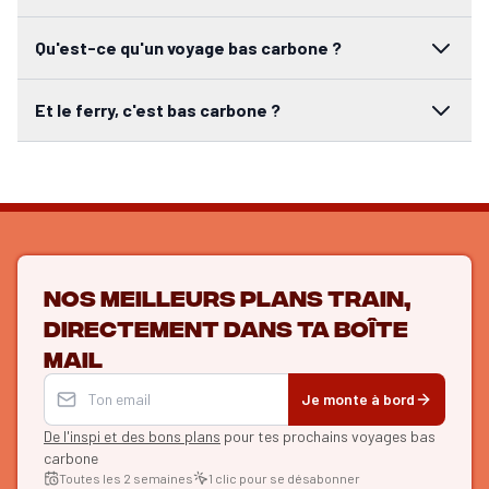
Qu'est-ce qu'un voyage bas carbone ?
Et le ferry, c'est bas carbone ?
Nos meilleurs plans train,
directement dans ta boîte
mail
Je monte à bord
De l'inspi et des bons plans
pour tes prochains voyages bas
carbone
Toutes les 2 semaines
1 clic pour se désabonner