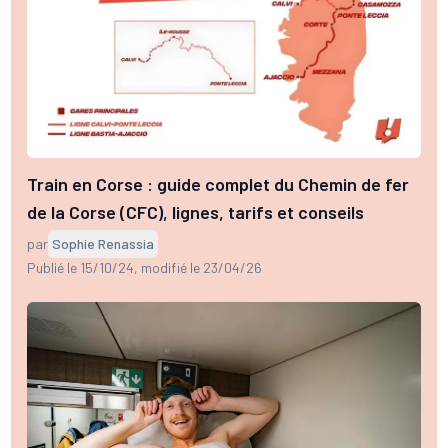
Train en Corse : guide complet du Chemin de fer
de la Corse (CFC), lignes, tarifs et conseils
par
Sophie Renassia
Publié le 15/10/24
, modifié le 23/04/26