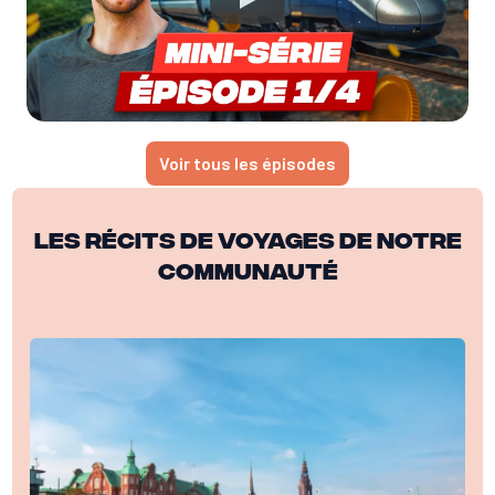
Voir tous les épisodes
Les récits de voyages de notre
communauté