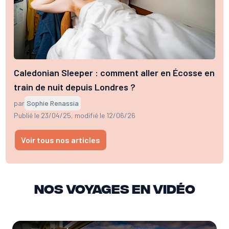
Caledonian Sleeper : comment aller en Écosse en
train de nuit depuis Londres ?
par
Sophie Renassia
Publié le 23/04/25
, modifié le 12/06/26
Voir tous nos articles
Nos voyages en vidéo