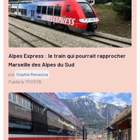
Alpes Express : le train qui pourrait rapprocher
Marseille des Alpes du Sud
par
Sophie Renassia
Publié le 17/07/26