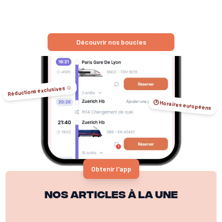
Découvrir nos boucles
Réductions exclusives ☺️
🕑 Horaires européens
Obtenir l'app
Nos articles à la une