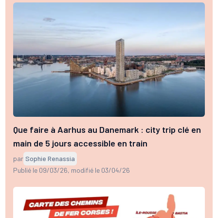
Que faire à Aarhus au Danemark : city trip clé en
main de 5 jours accessible en train
par
Sophie Renassia
Publié le 09/03/26
, modifié le 03/04/26