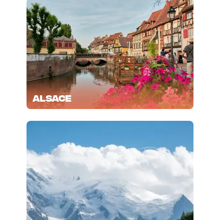
Alsace