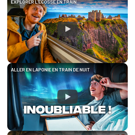
EXPLORER L'ÉCOSSE EN TRAIN
ALLER EN LAPONIE EN TRAIN DE NUIT