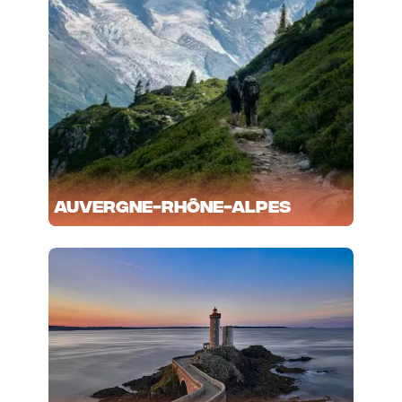
Auvergne-Rhône-Alpes