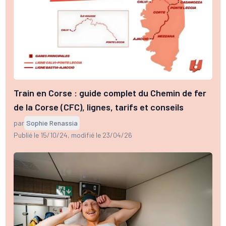
Train en Corse : guide complet du Chemin de fer
de la Corse (CFC), lignes, tarifs et conseils
par
Sophie Renassia
Publié le 15/10/24
, modifié le 23/04/26