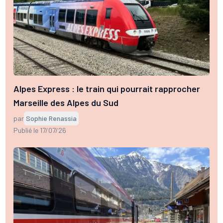
Alpes Express : le train qui pourrait rapprocher
Marseille des Alpes du Sud
par
Sophie Renassia
Publié le 17/07/26