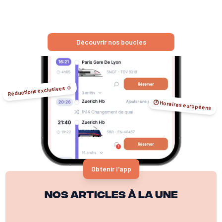
Découvrir nos boucles
Réductions exclusives ☺️
🕑 Horaires européens
Obtenir l'app
Nos articles à la une