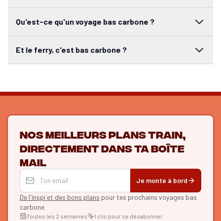
Qu'est-ce qu'un voyage bas carbone ?
Et le ferry, c'est bas carbone ?
Nos meilleurs plans train,
directement dans ta boîte
mail
Je monte à bord
De l'inspi et des bons plans
pour tes prochains voyages bas
carbone
Toutes les 2 semaines
1 clic pour se désabonner