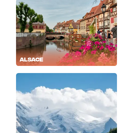
Alsace