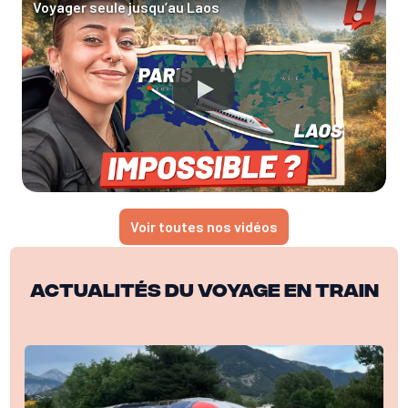
Voyager seule jusqu’au Laos
Voir toutes nos vidéos
Actualités du voyage en train