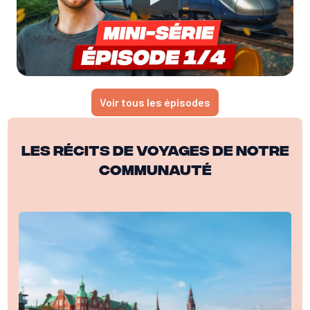
Voir tous les épisodes
Les récits de voyages de notre
communauté