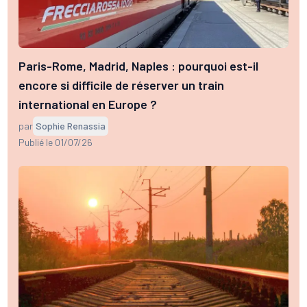
Paris-Rome, Madrid, Naples : pourquoi est-il
encore si difficile de réserver un train
international en Europe ?
par
Sophie Renassia
Publié le 01/07/26