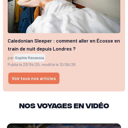
Caledonian Sleeper : comment aller en Écosse en
train de nuit depuis Londres ?
par
Sophie Renassia
Publié le 23/04/25
, modifié le 12/06/26
Voir tous nos articles
Nos voyages en vidéo