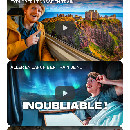
EXPLORER L'ÉCOSSE EN TRAIN
ALLER EN LAPONIE EN TRAIN DE NUIT