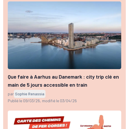
Que faire à Aarhus au Danemark : city trip clé en
main de 5 jours accessible en train
par
Sophie Renassia
Publié le 09/03/26
, modifié le 03/04/26