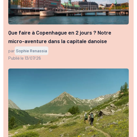
Que faire à Copenhague en 2 jours ? Notre
micro-aventure dans la capitale danoise
par
Sophie Renassia
Publié le 13/07/26