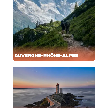
Auvergne-Rhône-Alpes