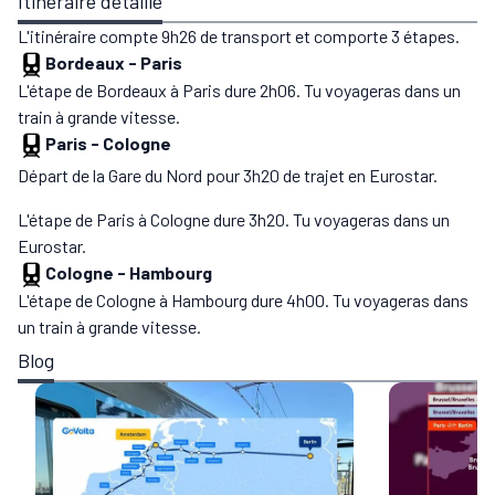
Itinéraire détaillé
L'itinéraire compte 9h26 de transport et comporte 3 étapes.
Bordeaux
-
Paris
L'étape de Bordeaux à Paris dure 2h06. Tu voyageras dans un
train à grande vitesse.
Paris
-
Cologne
Départ de la Gare du Nord pour 3h20 de trajet en Eurostar.
L'étape de Paris à Cologne dure 3h20. Tu voyageras dans un
Eurostar.
Cologne
-
Hambourg
L'étape de Cologne à Hambourg dure 4h00. Tu voyageras dans
un train à grande vitesse.
Blog