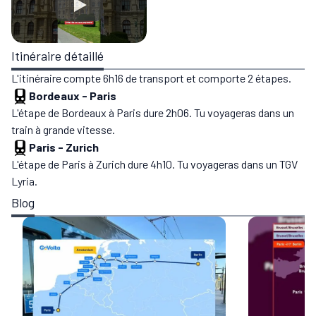
Itinéraire détaillé
L'itinéraire compte 6h16 de transport et comporte 2 étapes.
Bordeaux
-
Paris
L'étape de Bordeaux à Paris dure 2h06. Tu voyageras dans un
train à grande vitesse.
Paris
-
Zurich
L'étape de Paris à Zurich dure 4h10. Tu voyageras dans un TGV
Lyria.
Blog