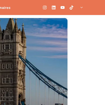
naires