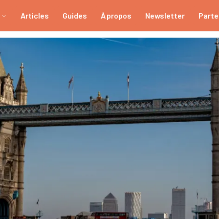
Articles
Guides
À propos
Newsletter
Parte