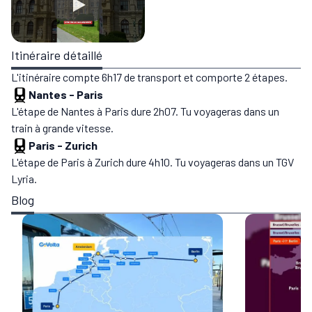
Itinéraire détaillé
L'itinéraire compte 6h17 de transport et comporte 2 étapes.
Nantes
-
Paris
L'étape de Nantes à Paris dure 2h07. Tu voyageras dans un
train à grande vitesse.
Paris
-
Zurich
L'étape de Paris à Zurich dure 4h10. Tu voyageras dans un TGV
Lyria.
Blog