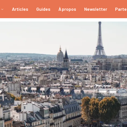
Articles
Guides
À propos
Newsletter
Parte