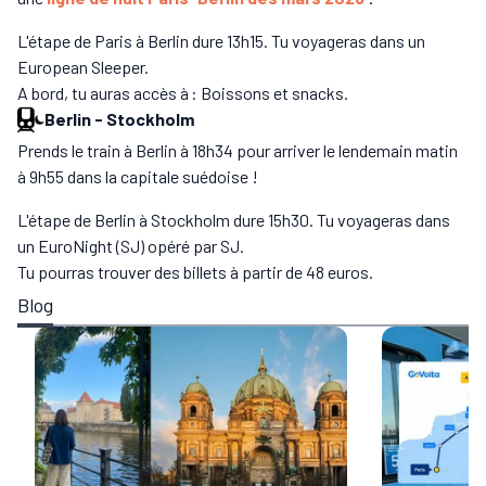
L'étape de Paris à Berlin dure 13h15. Tu voyageras dans un
European Sleeper.
A bord, tu auras accès à : Boissons et snacks.
Berlin
-
Stockholm
Prends le train à Berlin à 18h34 pour arriver le lendemain matin
à 9h55 dans la capitale suédoise !
L'étape de Berlin à Stockholm dure 15h30. Tu voyageras dans
un EuroNight (SJ) opéré par SJ.
Tu pourras trouver des billets à partir de 48 euros.
Blog