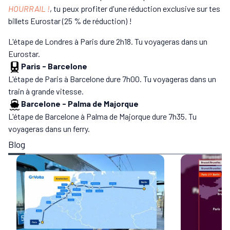
HOURRAIL !
, tu peux profiter d'une réduction exclusive sur tes
billets Eurostar (25 % de réduction) !
L'étape de Londres à Paris dure 2h18. Tu voyageras dans un
Eurostar.
Paris
-
Barcelone
L'étape de Paris à Barcelone dure 7h00. Tu voyageras dans un
train à grande vitesse.
Barcelone
-
Palma de Majorque
L'étape de Barcelone à Palma de Majorque dure 7h35. Tu
voyageras dans un ferry.
Blog