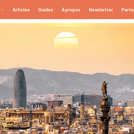
Articles
Guides
À propos
Newsletter
Parte