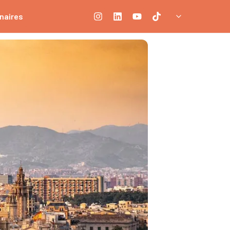
naires