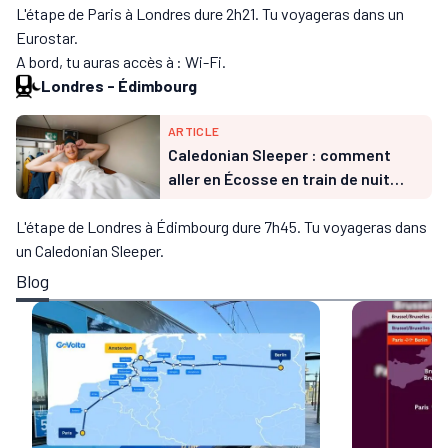
L'étape de Paris à Londres dure 2h21. Tu voyageras dans un
Eurostar.
A bord, tu auras accès à : Wi-Fi.
Londres
-
Édimbourg
ARTICLE
Caledonian Sleeper : comment
aller en Écosse en train de nuit
depuis Londres ?
L'étape de Londres à Édimbourg dure 7h45. Tu voyageras dans
un Caledonian Sleeper.
Blog