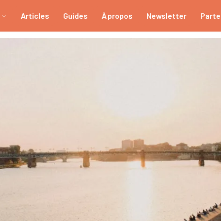
Articles
Guides
À propos
Newsletter
Parte